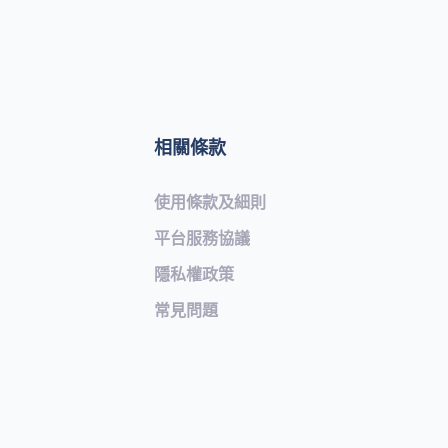
相關條款
使用條款及細則
平台服務協議
隱私權政策
常見問題​