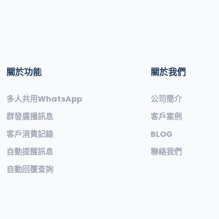
關於功能
關於我們
多人共用WhatsApp
公司簡介
群發廣播訊息
客戶案例
客戶消費記錄
BLOG
自動提醒訊息
聯絡我們
自動回覆查詢