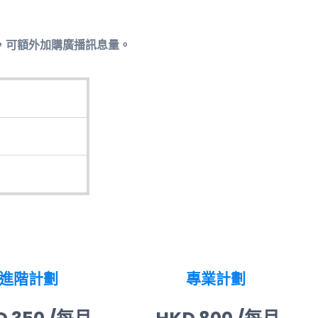
，可額外加購廣播訊息量。
進階計劃
專業計劃