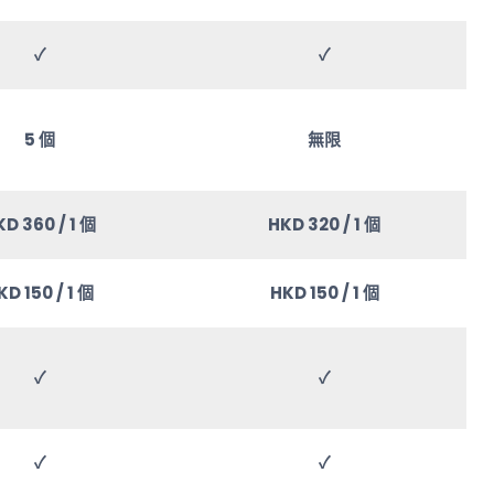
✓
✓
5 個
無限
D 360 / 1 個
HKD 320 / 1 個
KD 150 / 1 個
HKD 150 / 1 個
✓
✓
✓
✓