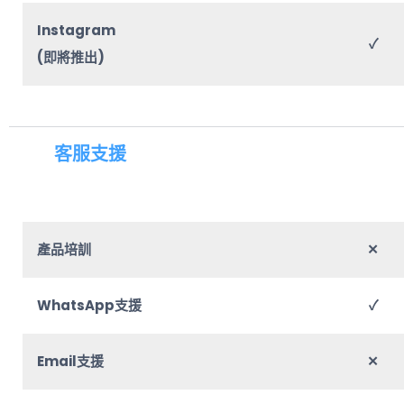
Instagram
✓
(即將推出)
客服支援
產品培訓
✕
WhatsApp支援
✓
Email支援
✕