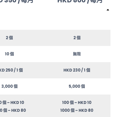
D 350 /每月
HKD 800 /每月
2 個
2 個
10 個
無限
KD 250 / 1 個
HKD 230 / 1 個
3,000 個
5,000 個
0 個 – HKD 10
100 個 – HKD 10
0 個 – HKD 80
1000 個 – HKD 80