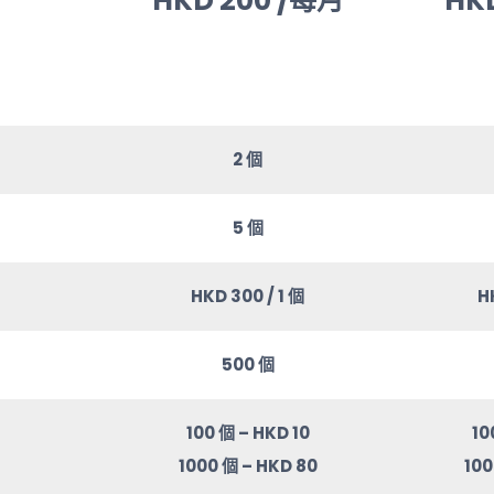
HKD 200 /每月
HK
2 個
5 個
HKD 300 / 1 個
H
500 個
100 個 – HKD 10
10
1000 個 – HKD 80
100