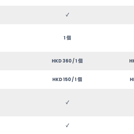
✓
1 個
HKD 360 / 1 個
HK
HKD 150 / 1 個
H
✓
✓