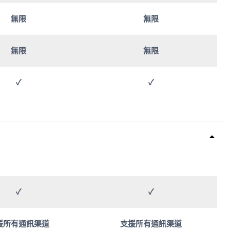
無限
無限
無限
無限
✓
✓
✓
✓
援所有通訊渠道
支援所有通訊渠道