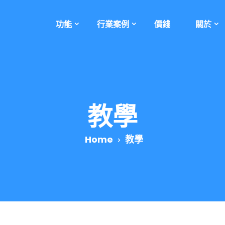
功能
行業案例
價錢
關於
教學
Home
教學