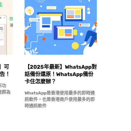
能】可
【2025年最新】WhatsApp對
公告！
話備份還原！WhatsApp備份
卡住怎麼辦？
新功
庭群為
WhatsApp是香港使用最多的即時通
訊軟件，也是香港商戶使用最多的即
時通訊軟件