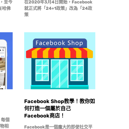
立，至今
在2020年3月4日開始，Facebook
在哈佛
就正式將「24+1政策」改為「24政
策
Facebook Shop教學！教你如
何打造一個屬於自己
Facebook商店！
，每個
購物相
Facebook是一個龐大的即使社交平