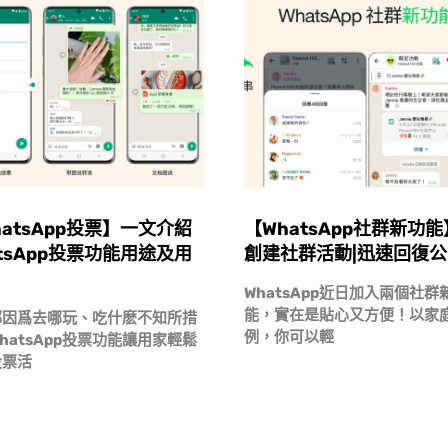
hatsApp投票】一文介紹
【WhatsApp社群新功
atsApp投票功能用途及用
創建社群活動|迅速回復
WhatsApp近日加入兩個社群
能，實在是貼心又方便！以家
都因爲去哪玩、吃什麽不知所措
例，你可以輕
hatsApp投票功能讓用家輕鬆
投票活