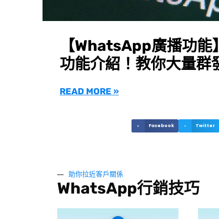
【WhatsApp廣播功能】
功能介紹！教你大量群
READ MORE »
Facebook
Twitter
助你拉近客戶關係
WhatsApp行銷技巧