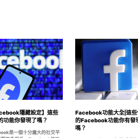
cebook隱藏設定】這些
Facebook功能大全|這
的功能你發現了嗎？
的Facebook功能你有發
嗎？
ebook是一個十分龐大的社交平