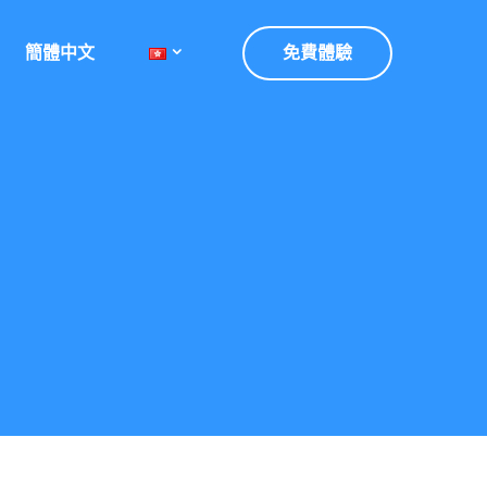
簡體中文
免費體驗