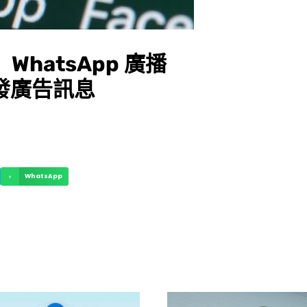
WhatsApp 廣播
發廣告訊息
WhatsApp