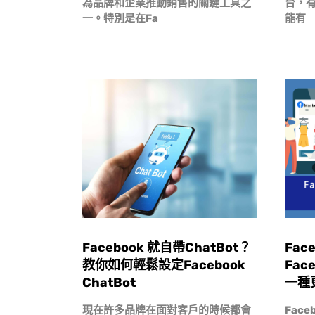
為品牌和企業推動銷售的關鍵工具之
台，有
一。特別是在Fa
能有
Facebook 就自帶ChatBot？
Face
教你如何輕鬆設定Facebook
Fac
ChatBot
一種
現在許多品牌在面對客戶的時候都會
Face