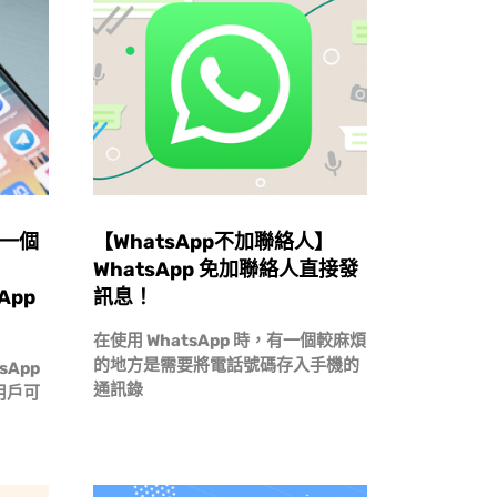
 一個
【WhatsApp不加聯絡人】
WhatsApp 免加聯絡人直接發
App
訊息！
在使用 WhatsApp 時，有一個較麻煩
的地方是需要將電話號碼存入手機的
App
通訊錄
用戶可