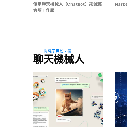
使用聊天機械人（Chatbot）來減輕
Mark
客服工作壓
關鍵字自動回覆
聊天機械人