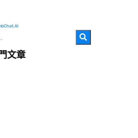
bChat.AI
熱門文章