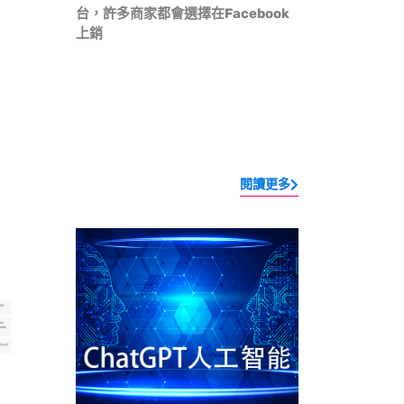
台，許多商家都會選擇在Facebook
上銷
閱讀更多