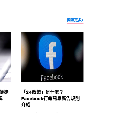
閱讀更多
些便捷
「24政策」是什麼？
現
Facebook行銷訊息廣告規則
介紹