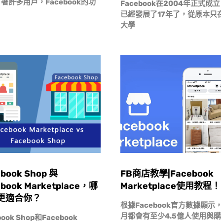
著許多用戶，Facebook的功
Facebook在2004年正式成
已經發展了17年了，從原本只
大學
book Shop 與
FB商店教學|Facebook
ebook Marketplace，哪
Marketplace使用教程！
更適合你？
根據Facebook官方數據顯示
月都會有至少4.5億人使用與
book Shop和Facebook