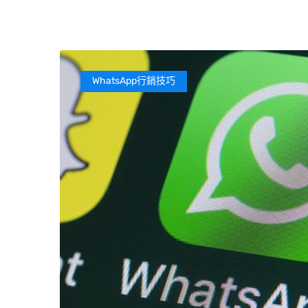
WhatsApp行銷技巧