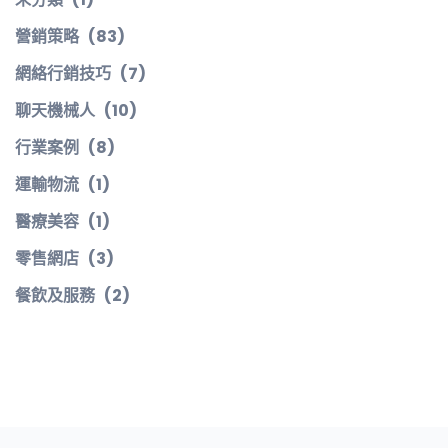
營銷策略
(83)
網絡行銷技巧
(7)
聊天機械人
(10)
行業案例
(8)
運輸物流
(1)
醫療美容
(1)
零售網店
(3)
餐飲及服務
(2)