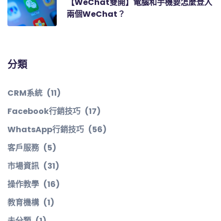
【WeChat雙開】電腦和手機要怎麼登入
兩個WeChat？
分類
CRM系統
(11)
Facebook行銷技巧
(17)
WhatsApp行銷技巧
(56)
客戶服務
(5)
市場資訊
(31)
操作教學
(16)
教育機構
(1)
未分類
(1)