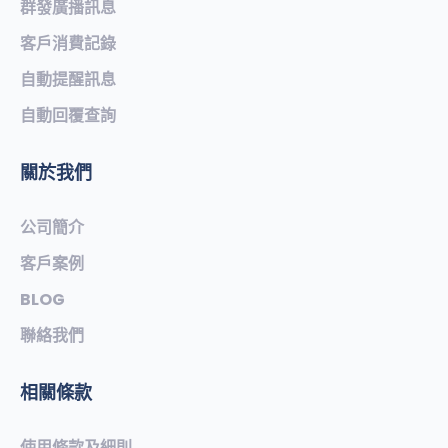
群發廣播訊息
客戶消費記錄
自動提醒訊息
自動回覆查詢
關於我們
公司簡介
客戶案例
BLOG
聯絡我們
相關條款
使用條款及細則