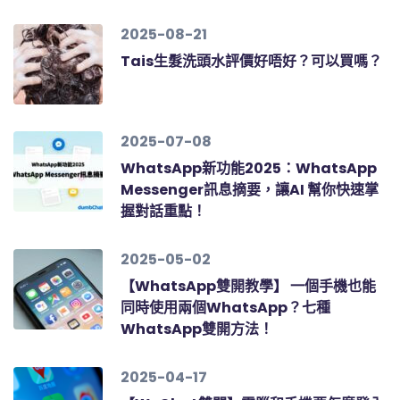
2025-08-21
Tais生髮洗頭水評價好唔好？可以買嗎？
2025-07-08
WhatsApp新功能2025：WhatsApp
Messenger訊息摘要，讓AI 幫你快速掌
握對話重點！
2025-05-02
【WhatsApp雙開教學】 一個手機也能
同時使用兩個WhatsApp？七種
WhatsApp雙開方法！
2025-04-17