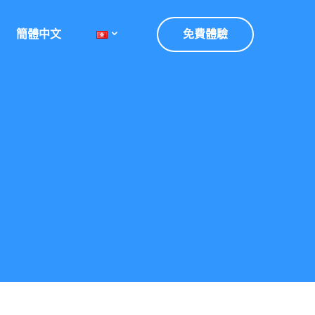
簡體中文
免費體驗