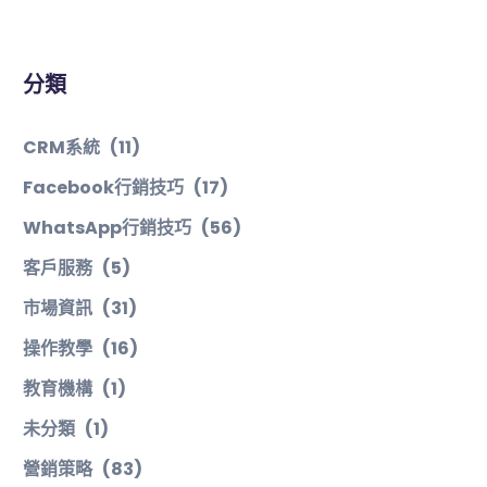
分類
CRM系統
(11)
Facebook行銷技巧
(17)
WhatsApp行銷技巧
(56)
客戶服務
(5)
市場資訊
(31)
操作教學
(16)
教育機構
(1)
未分類
(1)
營銷策略
(83)