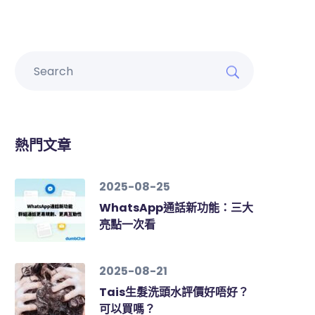
熱門文章
2025-08-25
WhatsApp通話新功能：三大
亮點一次看
2025-08-21
Tais生髮洗頭水評價好唔好？
可以買嗎？