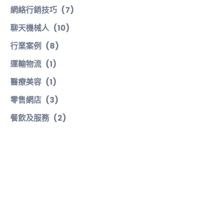
網絡行銷技巧
(7)
聊天機械人
(10)
行業案例
(8)
運輸物流
(1)
醫療美容
(1)
零售網店
(3)
餐飲及服務
(2)