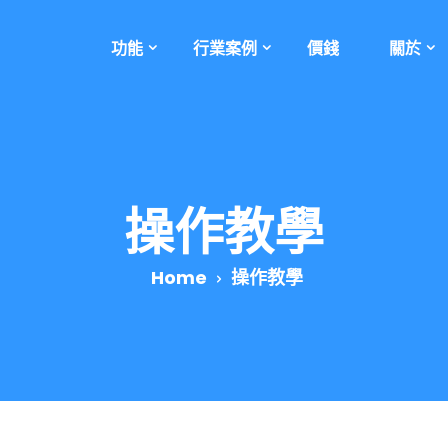
功能
行業案例
價錢
關於
操作教學
Home
操作教學