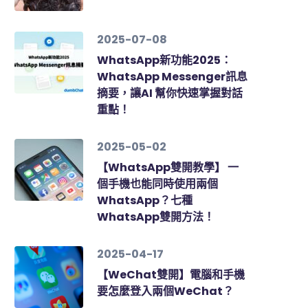
2025-07-08
WhatsApp新功能2025：
WhatsApp Messenger訊息
摘要，讓AI 幫你快速掌握對話
重點！
2025-05-02
【WhatsApp雙開教學】 一
個手機也能同時使用兩個
WhatsApp？七種
WhatsApp雙開方法！
2025-04-17
【WeChat雙開】電腦和手機
要怎麼登入兩個WeChat？