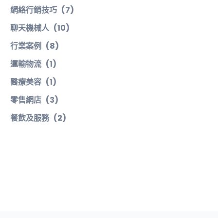
網絡行銷技巧
(7)
聊天機械人
(10)
行業案例
(8)
運輸物流
(1)
醫療美容
(1)
零售網店
(3)
餐飲及服務
(2)