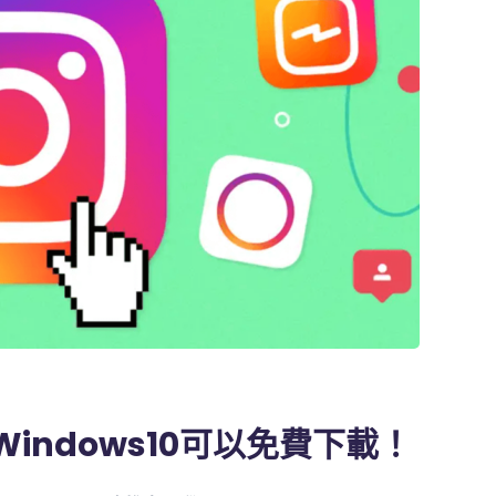
Windows10可以免費下載！