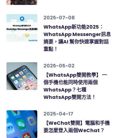
2025-07-08
WhatsApp新功能2025：
WhatsApp Messenger訊息
摘要，讓AI 幫你快速掌握對話
重點！
2025-05-02
【WhatsApp雙開教學】 一
個手機也能同時使用兩個
WhatsApp？七種
WhatsApp雙開方法！
2025-04-17
【WeChat雙開】電腦和手機
要怎麼登入兩個WeChat？