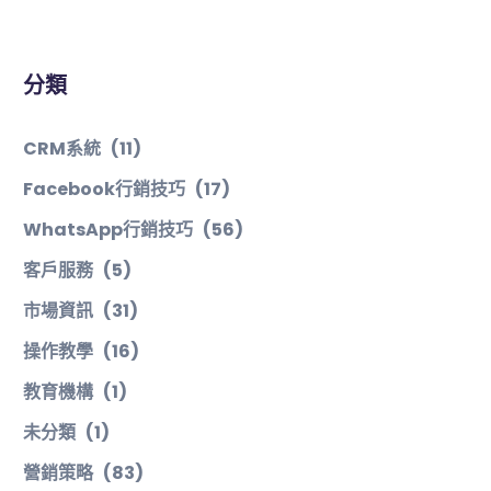
分類
CRM系統
(11)
Facebook行銷技巧
(17)
WhatsApp行銷技巧
(56)
客戶服務
(5)
市場資訊
(31)
操作教學
(16)
教育機構
(1)
未分類
(1)
營銷策略
(83)