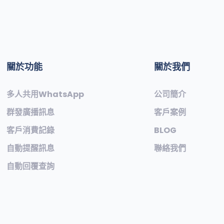
關於功能
關於我們
多人共用WhatsApp
公司簡介
群發廣播訊息
客戶案例
客戶消費記錄
BLOG
自動提醒訊息
聯絡我們
自動回覆查詢