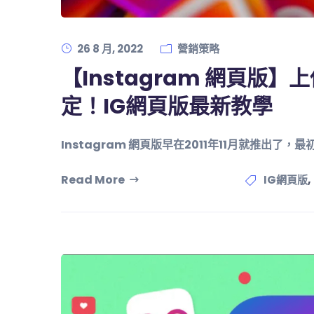
26 8 月, 2022
營銷策略
【Instagram 網頁版
定！IG網頁版最新教學
Instagram 網頁版早在2011年11月就推出了
Read More
,
IG網頁版