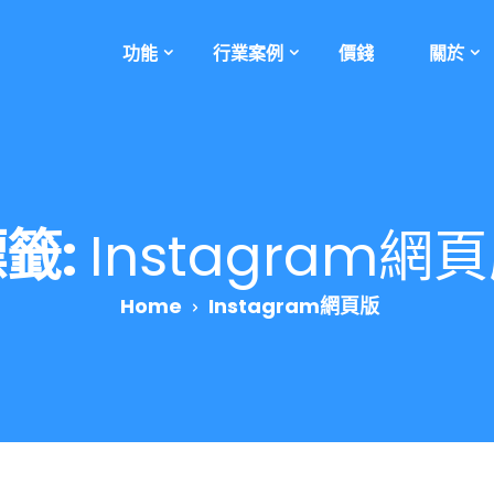
功能
行業案例
價錢
關於
籤:
Instagram網
Home
Instagram網頁版