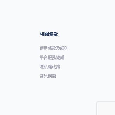
相關條款
使用條款及細則
平台服務協議
隱私權政策
常見問題​