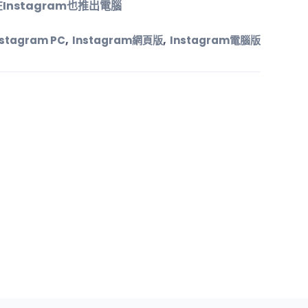
Instagram也推出電腦
,
,
nstagram PC
Instagram網頁版
Instagram電腦版