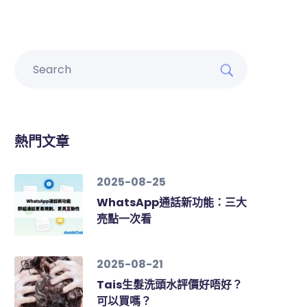
熱門文章
2025-08-25
WhatsApp通話新功能：三大
亮點一次看
2025-08-21
Tais生髮洗頭水評價好唔好？
可以買嗎？