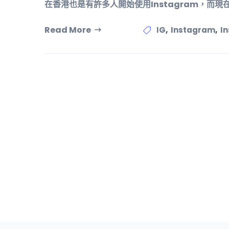
在香港也是有許多人開始使用Instagram，而現在
Read More
,
,
IG
Instagram
I