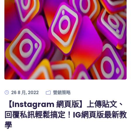
26 8 月, 2022
營銷策略
【Instagram 網頁版】上傳貼文、
回覆私訊輕鬆搞定！IG網頁版最新教
學