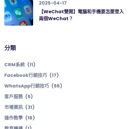
2025-04-17
【WeChat雙開】電腦和手機要怎麼登入
兩個WeChat？
分類
CRM系統
(11)
Facebook行銷技巧
(17)
WhatsApp行銷技巧
(56)
客戶服務
(5)
市場資訊
(31)
操作教學
(16)
教育機構
(1)