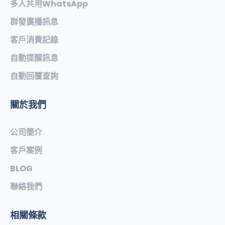
多人共用WhatsApp
群發廣播訊息
客戶消費記錄
自動提醒訊息
自動回覆查詢
關於我們
公司簡介
客戶案例
BLOG
聯絡我們
相關條款