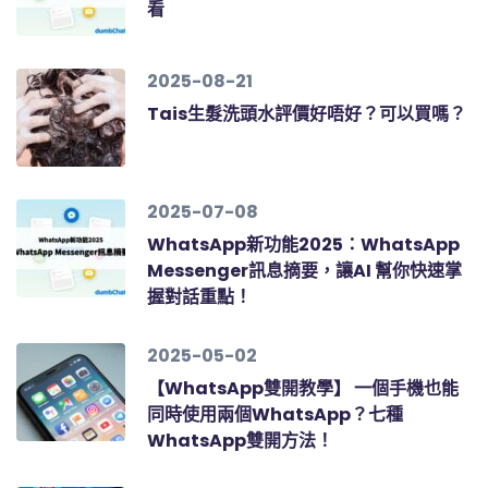
看
2025-08-21
Tais生髮洗頭水評價好唔好？可以買嗎？
2025-07-08
WhatsApp新功能2025：WhatsApp
Messenger訊息摘要，讓AI 幫你快速掌
握對話重點！
2025-05-02
【WhatsApp雙開教學】 一個手機也能
同時使用兩個WhatsApp？七種
WhatsApp雙開方法！