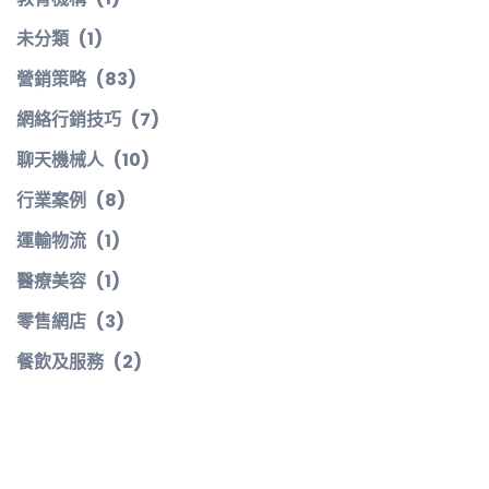
未分類
(1)
營銷策略
(83)
網絡行銷技巧
(7)
聊天機械人
(10)
行業案例
(8)
運輸物流
(1)
醫療美容
(1)
零售網店
(3)
餐飲及服務
(2)