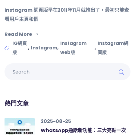
Instagram 網頁版早在2011年11月就推出了，最初只能查
看用戶主頁和個
Read More
IG網頁
Instagram
Instagram網
,
,
,
Instagram
版
web版
頁版
熱門文章
2025-08-25
WhatsApp通話新功能：三大亮點一次