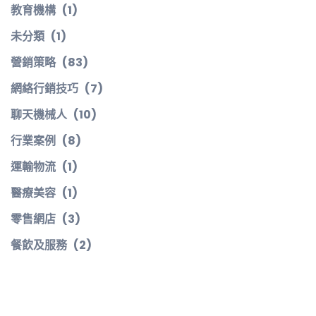
教育機構
(1)
未分類
(1)
營銷策略
(83)
網絡行銷技巧
(7)
聊天機械人
(10)
行業案例
(8)
運輸物流
(1)
醫療美容
(1)
零售網店
(3)
餐飲及服務
(2)