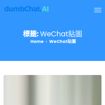
標籤:
WeChat貼圖
Home
WeChat貼圖