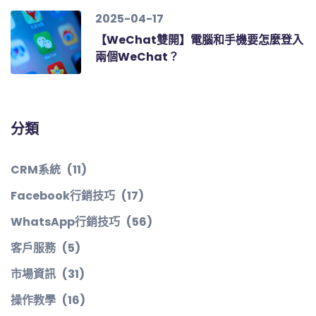
2025-04-17
【WeChat雙開】電腦和手機要怎麼登入
兩個WeChat？
分類
CRM系統
(11)
Facebook行銷技巧
(17)
WhatsApp行銷技巧
(56)
客戶服務
(5)
市場資訊
(31)
操作教學
(16)