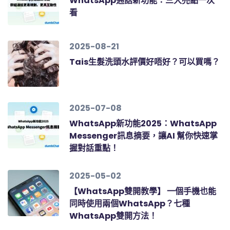
WhatsApp通話新功能：三大亮點一次
看
2025-08-21
Tais生髮洗頭水評價好唔好？可以買嗎？
2025-07-08
WhatsApp新功能2025：WhatsApp
Messenger訊息摘要，讓AI 幫你快速掌
握對話重點！
2025-05-02
【WhatsApp雙開教學】 一個手機也能
同時使用兩個WhatsApp？七種
WhatsApp雙開方法！