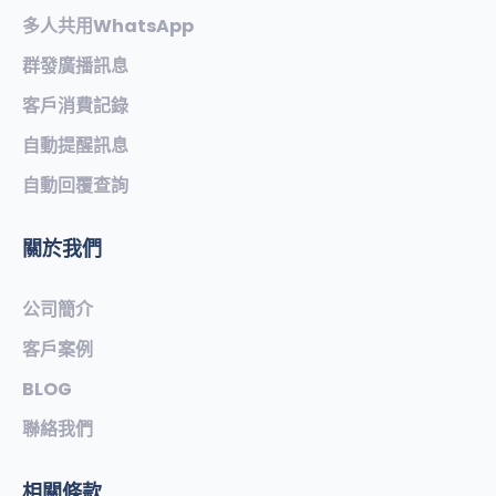
多人共用WhatsApp
群發廣播訊息
客戶消費記錄
自動提醒訊息
自動回覆查詢
關於我們
公司簡介
客戶案例
BLOG
聯絡我們
相關條款