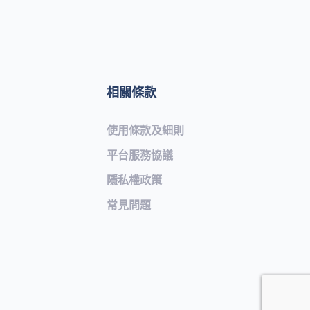
相關條款
使用條款及細則
平台服務協議
隱私權政策
常見問題​