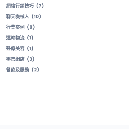
網絡行銷技巧
(7)
聊天機械人
(10)
行業案例
(8)
運輸物流
(1)
醫療美容
(1)
零售網店
(3)
餐飲及服務
(2)