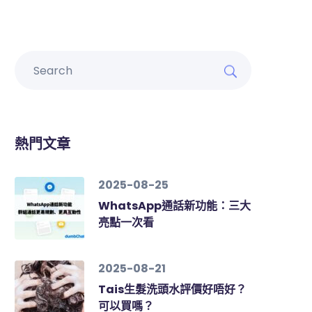
熱門文章
2025-08-25
WhatsApp通話新功能：三大
亮點一次看
2025-08-21
Tais生髮洗頭水評價好唔好？
可以買嗎？