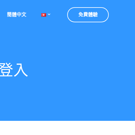
簡體中文
免費體驗
機登入