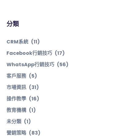
分類
CRM系統
(11)
Facebook行銷技巧
(17)
WhatsApp行銷技巧
(56)
客戶服務
(5)
市場資訊
(31)
操作教學
(16)
教育機構
(1)
未分類
(1)
營銷策略
(83)