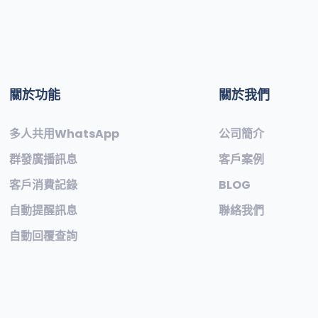
關於功能
關於我們
多人共用WhatsApp
公司簡介
群發廣播訊息
客戶案例
客戶消費記錄
BLOG
自動提醒訊息
聯絡我們
自動回覆查詢