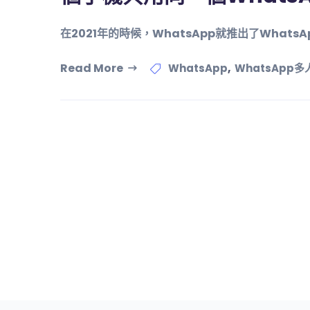
在2021年的時候，WhatsApp就推出了What
Read More
,
WhatsApp
WhatsApp