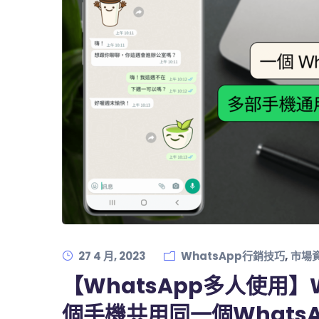
,
27 4 月, 2023
WhatsApp行銷技巧
市場
【WhatsApp多人使用】
個手機共用同一個Whats