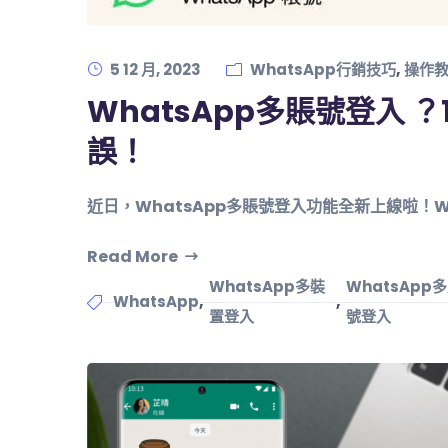
,
5 12 月, 2023
WhatsApp行銷技巧
操作
WhatsApp多賬號登入 
誤！
近日，WhatsApp多賬號登入功能全新上線啦！W
Read More
WhatsApp多裝
WhatsApp
,
,
WhatsApp
置登入
號登入