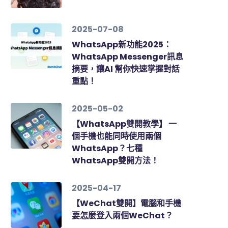
2025-07-08
WhatsApp新功能2025：
WhatsApp Messenger訊息
摘要，讓AI 幫你快速掌握對話
重點！
2025-05-02
【WhatsApp雙開教學】 一
個手機也能同時使用兩個
WhatsApp？七種
WhatsApp雙開方法！
2025-04-17
【WeChat雙開】電腦和手機
要怎麼登入兩個WeChat？