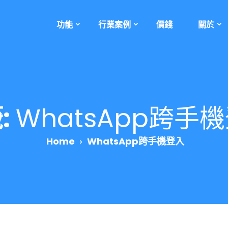
功能
行業案例
價錢
關於
:
WhatsApp跨手
Home
WhatsApp跨手機登入