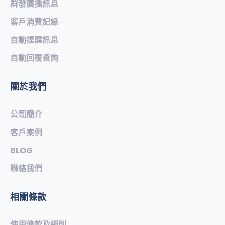
群發廣播訊息
客戶消費記錄
自動提醒訊息
自動回覆查詢
關於我們
公司簡介
客戶案例
BLOG
聯絡我們
相關條款
使用條款及細則