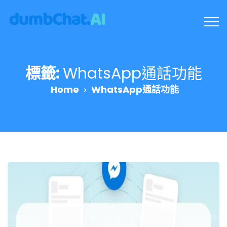
標籤:
WhatsApp通話功能
Home
WhatsApp通話功能