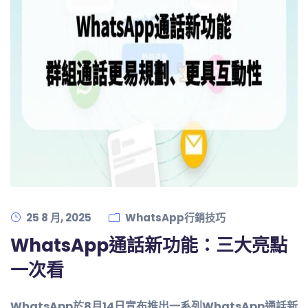
25 8 月, 2025
WhatsApp行銷技巧
WhatsApp通話新功能：三大亮點
一次看
WhatsApp於8月14日宣布推出一系列WhatsApp通話新