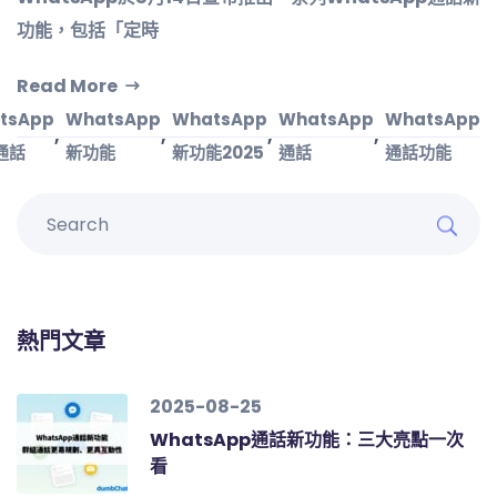
功能，包括「定時
Read More
tsApp
WhatsApp
WhatsApp
WhatsApp
WhatsApp
,
,
,
,
通話
新功能
新功能2025
通話
通話功能
熱門文章
2025-08-25
WhatsApp通話新功能：三大亮點一次
看