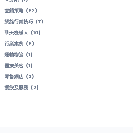
營銷策略
(83)
網絡行銷技巧
(7)
聊天機械人
(10)
行業案例
(8)
運輸物流
(1)
醫療美容
(1)
零售網店
(3)
餐飲及服務
(2)