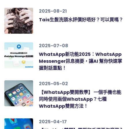
2025-08-21
Tais生髮洗頭水評價好唔好？可以買嗎？
2025-07-08
WhatsApp新功能2025：WhatsApp
Messenger訊息摘要，讓AI 幫你快速掌
握對話重點！
2025-05-02
【WhatsApp雙開教學】 一個手機也能
同時使用兩個WhatsApp？七種
WhatsApp雙開方法！
2025-04-17