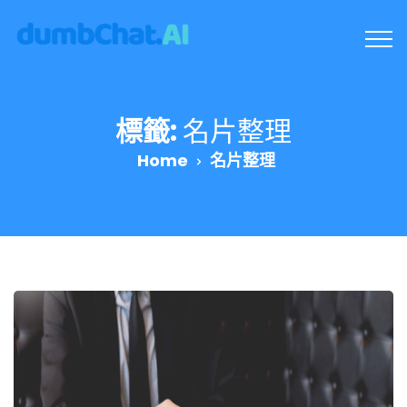
標籤:
名片整理
Home
名片整理