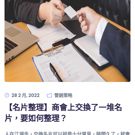
28 2 月, 2022
營銷策略
【名片整理】商會上交換了一堆名
片，要如何整理？
人在江湖走，交換名片可以説是十分常見，時間久了，就會