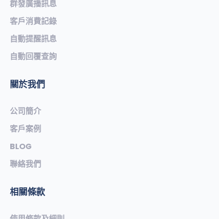
群發廣播訊息
客戶消費記錄
自動提醒訊息
自動回覆查詢
關於我們
公司簡介
客戶案例
BLOG
聯絡我們
相關條款
使用條款及細則