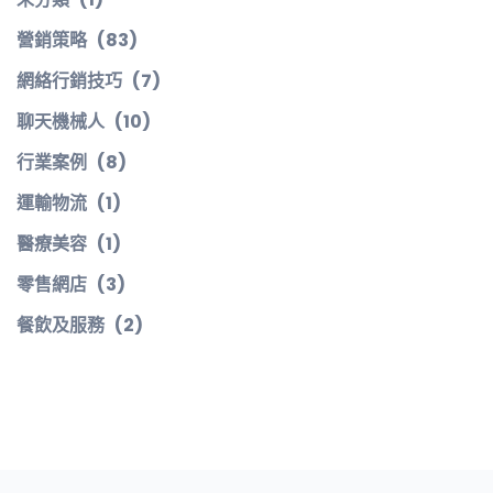
營銷策略
(83)
網絡行銷技巧
(7)
聊天機械人
(10)
行業案例
(8)
運輸物流
(1)
醫療美容
(1)
零售網店
(3)
餐飲及服務
(2)