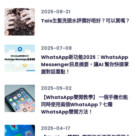
2025-08-21
Tais生髮洗頭水評價好唔好？可以買嗎？
2025-07-08
WhatsApp新功能2025：WhatsApp
Messenger訊息摘要，讓AI 幫你快速掌
握對話重點！
2025-05-02
【WhatsApp雙開教學】 一個手機也能
同時使用兩個WhatsApp？七種
WhatsApp雙開方法！
2025-04-17