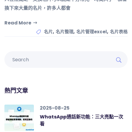
換下來大量的名片，許多人都會
Read More
,
,
,
名片
名片整理
名片管理excel
名片表格
熱門文章
2025-08-25
WhatsApp通話新功能：三大亮點一次
看