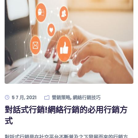
,
5 7 月, 2021
營銷策略
網絡行銷技巧
對話式行銷!網絡行銷的必用行銷方
式
對話式行銷是在社交平台不斷普及之下發展而來的行銷方