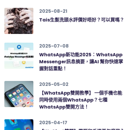
2025-08-21
Tais生髮洗頭水評價好唔好？可以買嗎？
2025-07-08
WhatsApp新功能2025：WhatsApp
Messenger訊息摘要，讓AI 幫你快速掌
握對話重點！
2025-05-02
【WhatsApp雙開教學】 一個手機也能
同時使用兩個WhatsApp？七種
WhatsApp雙開方法！
2025-04-17