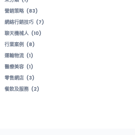
營銷策略
(83)
網絡行銷技巧
(7)
聊天機械人
(10)
行業案例
(8)
運輸物流
(1)
醫療美容
(1)
零售網店
(3)
餐飲及服務
(2)