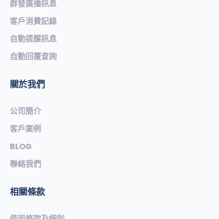
群發廣播訊息
客戶消費記錄
自動提醒訊息
自動回覆查詢
關於我們
公司簡介
客戶案例
BLOG
聯絡我們
相關條款
使用條款及細則