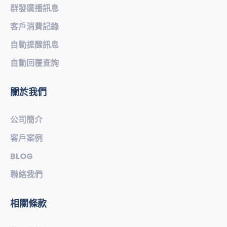
群發廣播訊息
客戶消費記錄
自動提醒訊息
自動回覆查詢
關於我們
公司簡介
客戶案例
BLOG
聯絡我們
相關條款