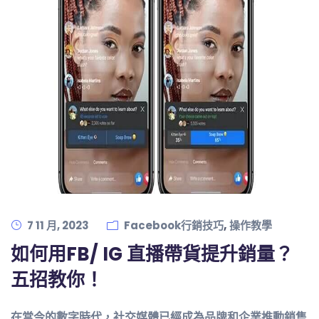
,
7 11 月, 2023
Facebook行銷技巧
操作教學
如何用FB/ IG 直播帶貨提升銷量？
五招教你！
在當今的數字時代，社交媒體已經成為品牌和企業推動銷售