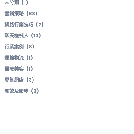
未分類
(1)
營銷策略
(83)
網絡行銷技巧
(7)
聊天機械人
(10)
行業案例
(8)
運輸物流
(1)
醫療美容
(1)
零售網店
(3)
餐飲及服務
(2)