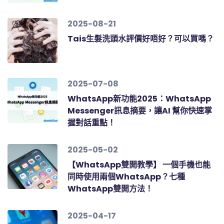
2025-08-21
Tais生髮洗頭水評價好唔好？可以買嗎？
2025-07-08
WhatsApp新功能2025：WhatsApp
Messenger訊息摘要，讓AI 幫你快速掌
握對話重點！
2025-05-02
【WhatsApp雙開教學】 一個手機也能
同時使用兩個WhatsApp？七種
WhatsApp雙開方法！
2025-04-17