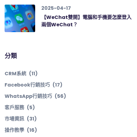
2025-04-17
【WeChat雙開】電腦和手機要怎麼登入
兩個WeChat？
分類
CRM系統
(11)
Facebook行銷技巧
(17)
WhatsApp行銷技巧
(56)
客戶服務
(5)
市場資訊
(31)
操作教學
(16)