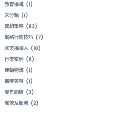
教育機構
(1)
未分類
(1)
營銷策略
(83)
網絡行銷技巧
(7)
聊天機械人
(10)
行業案例
(8)
運輸物流
(1)
醫療美容
(1)
零售網店
(3)
餐飲及服務
(2)