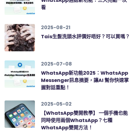
WhatsApp通話新功能：三大亮點一次
看
2025-08-21
Tais生髮洗頭水評價好唔好？可以買嗎？
2025-07-08
WhatsApp新功能2025：WhatsApp
Messenger訊息摘要，讓AI 幫你快速掌
握對話重點！
2025-05-02
【WhatsApp雙開教學】 一個手機也能
同時使用兩個WhatsApp？七種
WhatsApp雙開方法！