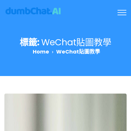
標籤:
WeChat貼圖教學
Home
WeChat貼圖教學