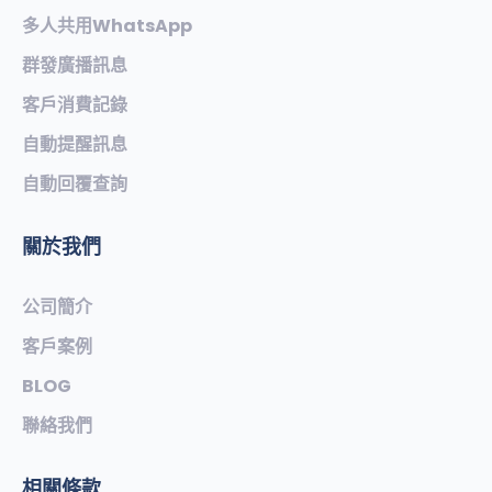
多人共用WhatsApp
群發廣播訊息
客戶消費記錄
自動提醒訊息
自動回覆查詢
關於我們
公司簡介
客戶案例
BLOG
聯絡我們
相關條款