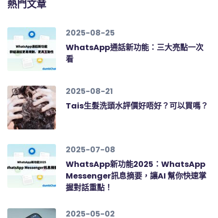
熱門文章
2025-08-25
WhatsApp通話新功能：三大亮點一次
看
2025-08-21
Tais生髮洗頭水評價好唔好？可以買嗎？
2025-07-08
WhatsApp新功能2025：WhatsApp
Messenger訊息摘要，讓AI 幫你快速掌
握對話重點！
2025-05-02