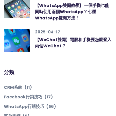
【WhatsApp雙開教學】 一個手機也能
同時使用兩個WhatsApp？七種
WhatsApp雙開方法！
2025-04-17
【WeChat雙開】電腦和手機要怎麼登入
兩個WeChat？
分類
CRM系統
(11)
Facebook行銷技巧
(17)
WhatsApp行銷技巧
(56)