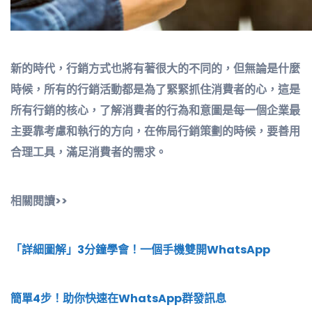
新的時代，行銷方式也將有著很大的不同的，但無論是什麼
時候，所有的行銷活動都是為了緊緊抓住消費者的心，這是
所有行銷的核心，了解消費者的行為和意圖是每一個企業最
主要靠考慮和執行的方向，在佈局行銷策劃的時候，要善用
合理工具，滿足消費者的需求。
相關閱讀>>
「詳細圖解」3分鐘學會！一個手機雙開WhatsApp
簡單4步！助你快速在WhatsApp群發訊息