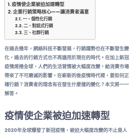
疫情使企業被迫加速轉型
企業行銷策略核心——讓消費者滿意
一、個性化行銷
二、對話式行銷
三、社群行銷
在過去幾年，網絡科技不斷發展，行銷趨勢也在不斷發生變
化，過去的行銷方式也不再適用於現在的時代。在加上新冠
疫情席捲全球，人們的生活習慣被大幅度改變，給消費市場
帶來了不可磨滅的影響，在嶄新的後疫情時代裡，要如何正
確行銷？消費者的理念有在發生什麼樣的變化？本文將一一
解答。
疫情使企業被迫加速轉型
2020年全球爆發了新冠疫情，被迫大幅度改變的不止是人