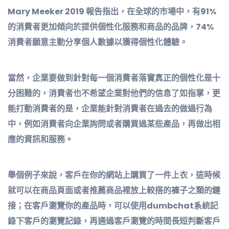
Mary Meeker 2019 報告指出，在全球的市場中，有91%
的消費者更加傾向於提供個性化服務和商品的品牌，74%
消費者願意主動分享個人數據以獲得個性化體驗。
當然，企業要做到針對每一個消費者落實真正的個性化是十
分困難的，消費者也不希望企業對他們的信息了如指掌，更
能打動消費者的是，企業能針對消費者在過去的做過行為
中，例如消費者向企業詢問或者購買過某些產品，再做出相
應的資訊和服務。
舉個例子來說，客戶在你的網站上購買了一件上衣，這時候
就可以在商品頁面或者推薦商品裡放上較搭的褲子之類的鏈
接；在客戶瀏覽你的產品時，可以使用dumbchat系統記
錄下客戶的瀏覽記錄，再通過客戶瀏覽的時間長短判斷客戶