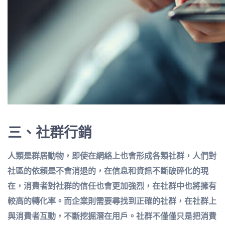
三、
社群行銷
人類是群居動物，即使在網絡上也會形成各類社群，人們對
社區的依賴是不會消退的，在信息和資訊不斷破碎化的現
在，消費者對社群的信任也會更加強烈，在社群中也將擁有
較高的轉化率。而企業則需要尋找到正確的社群，在社群上
與消費者互動，不斷挖掘潛在用戶。社群不僅僅只是把消費