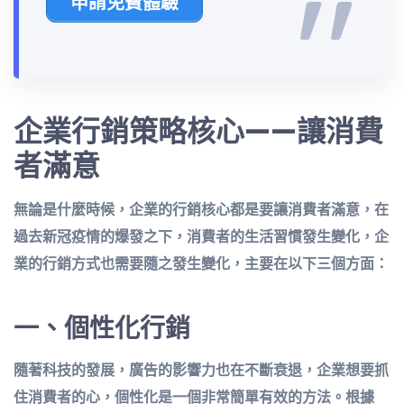
申請免費體驗
企業行銷策略核心——讓消費
者滿意
無論是什麼時候，企業的行銷核心都是要讓消費者滿意，在
過去新冠疫情的爆發之下，消費者的生活習慣發生變化，企
業的行銷方式也需要隨之發生變化，主要在以下三個方面：
一、
個性化行銷
隨著科技的發展，廣告的影響力也在不斷衰退，企業想要抓
住消費者的心，個性化是一個非常簡單有效的方法。根據