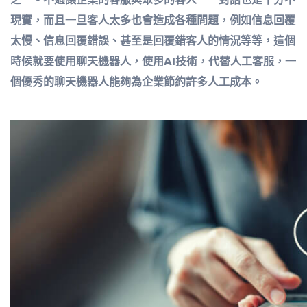
現實，而且一旦客人太多也會造成各種問題，例如信息回覆
太慢、信息回覆錯誤、甚至是回覆錯客人的情況等等，這個
時候就要使用聊天機器人，使用AI技術，代替人工客服，一
個優秀的聊天機器人能夠為企業節約許多人工成本。