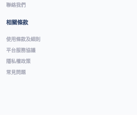
聯絡我們
相關條款
使用條款及細則
平台服務協議
隱私權政策
常見問題​