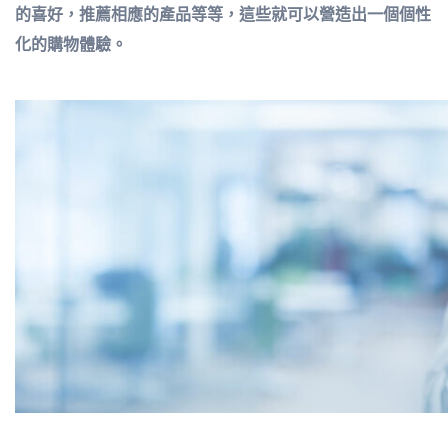
的喜好，推薦相應的產品等等，這些就可以營造出一個個性
化的購物體驗。