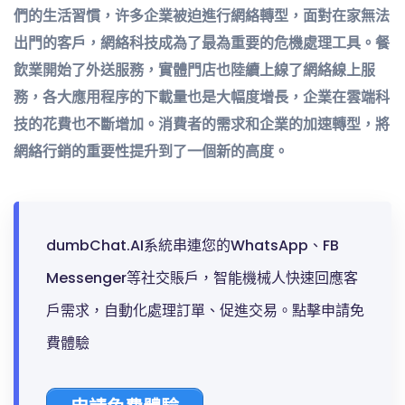
們的生活習慣，许多企業被迫進行網絡轉型，面對在家無法
出門的客戶，網絡科技成為了最為重要的危機處理工具。餐
飲業開始了外送服務，實體門店也陸續上線了網絡線上服
務，各大應用程序的下載量也是大幅度增長，企業在雲端科
技的花費也不斷增加。消費者的需求和企業的加速轉型，將
網絡行銷的重要性提升到了一個新的高度。
dumbChat.AI系統串連您的WhatsApp、FB
Messenger等社交賬戶，智能機械人快速回應客
戶需求，自動化處理訂單、促進交易。點擊申請免
費體驗