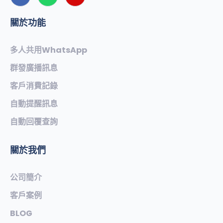
關於功能
多人共用WhatsApp
群發廣播訊息
客戶消費記錄
自動提醒訊息
自動回覆查詢
關於我們
公司簡介
客戶案例
BLOG