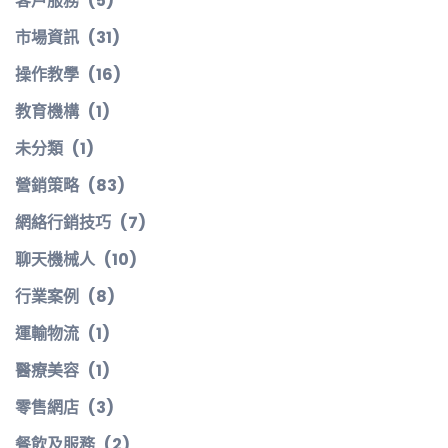
客戶服務
(5)
市場資訊
(31)
操作教學
(16)
教育機構
(1)
未分類
(1)
營銷策略
(83)
網絡行銷技巧
(7)
聊天機械人
(10)
行業案例
(8)
運輸物流
(1)
醫療美容
(1)
零售網店
(3)
餐飲及服務
(2)