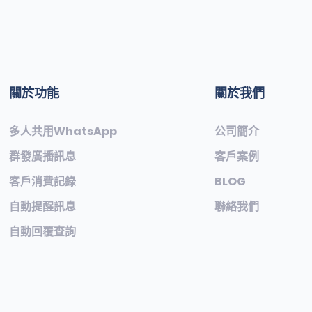
關於功能
關於我們
多人共用WhatsApp
公司簡介
群發廣播訊息
客戶案例
客戶消費記錄
BLOG
自動提醒訊息
聯絡我們
自動回覆查詢