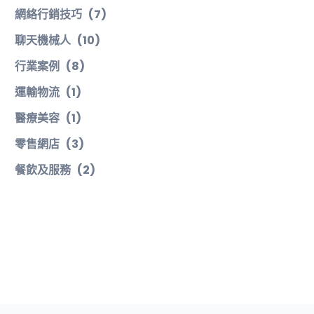
網絡行銷技巧
(7)
聊天機械人
(10)
行業案例
(8)
運輸物流
(1)
醫療美容
(1)
零售網店
(3)
餐飲及服務
(2)