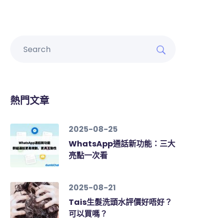
熱門文章
2025-08-25
WhatsApp通話新功能：三大
亮點一次看
2025-08-21
Tais生髮洗頭水評價好唔好？
可以買嗎？