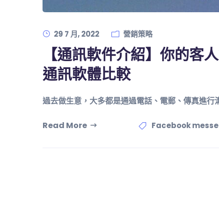
29 7 月, 2022
營銷策略
【通訊軟件介紹】你的客人
通訊軟體比較
過去做生意，大多都是通過電話、電郵、傳真進行
Read More
Facebook messe