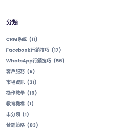
分類
CRM系統
(11)
Facebook行銷技巧
(17)
WhatsApp行銷技巧
(56)
客戶服務
(5)
市場資訊
(31)
操作教學
(16)
教育機構
(1)
未分類
(1)
營銷策略
(83)