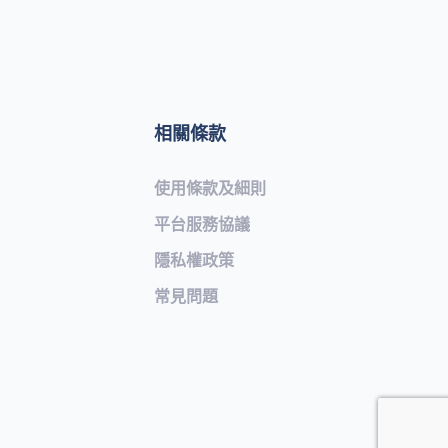
相關條款
使用條款及細則
平台服務協議
隱私權政策
常見問題​