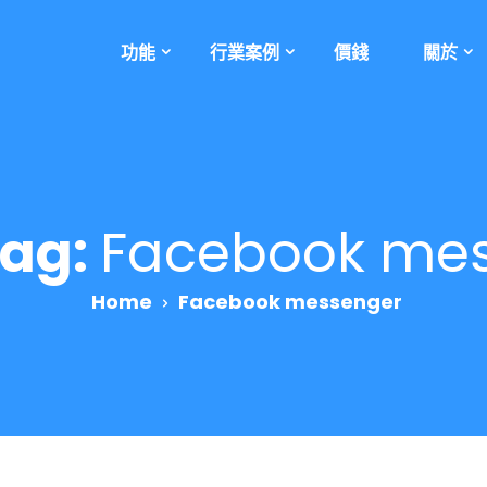
功能
行業案例
價錢
關於
Tag:
Facebook me
Home
Facebook messenger