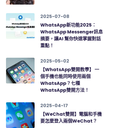
2025-07-08
WhatsApp新功能2025：
WhatsApp Messenger訊息
摘要，讓AI 幫你快速掌握對話
重點！
2025-05-02
【WhatsApp雙開教學】 一
個手機也能同時使用兩個
WhatsApp？七種
WhatsApp雙開方法！
2025-04-17
【WeChat雙開】電腦和手機
要怎麼登入兩個WeChat？