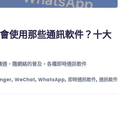
會使用那些通訊軟件？十大
溝通，隨網絡的普及，各種即時通訊軟件
,
,
,
,
nger
WeChat
WhatsApp
即時通訊軟件
通訊軟件