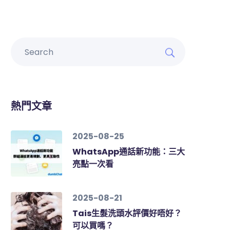
熱門文章
2025-08-25
WhatsApp通話新功能：三大
亮點一次看
2025-08-21
Tais生髮洗頭水評價好唔好？
可以買嗎？