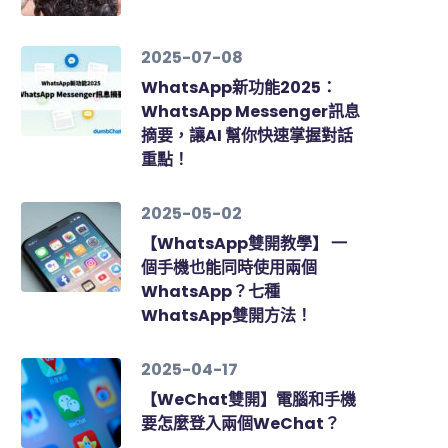
2025-07-08
WhatsApp新功能2025：
WhatsApp Messenger訊息
摘要，讓AI 幫你快速掌握對話
重點！
2025-05-02
【WhatsApp雙開教學】 一
個手機也能同時使用兩個
WhatsApp？七種
WhatsApp雙開方法！
2025-04-17
【WeChat雙開】電腦和手機
要怎麼登入兩個WeChat？