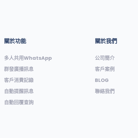
關於功能
關於我們
多人共用WhatsApp
公司簡介
群發廣播訊息
客戶案例
客戶消費記錄
BLOG
自動提醒訊息
聯絡我們
自動回覆查詢