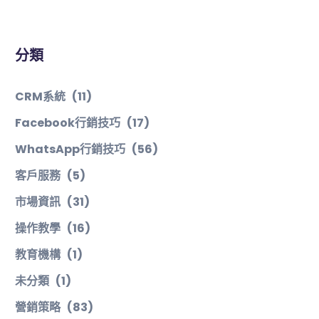
分類
CRM系統
(11)
Facebook行銷技巧
(17)
WhatsApp行銷技巧
(56)
客戶服務
(5)
市場資訊
(31)
操作教學
(16)
教育機構
(1)
未分類
(1)
營銷策略
(83)