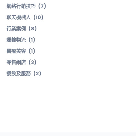
網絡行銷技巧
(7)
聊天機械人
(10)
行業案例
(8)
運輸物流
(1)
醫療美容
(1)
零售網店
(3)
餐飲及服務
(2)