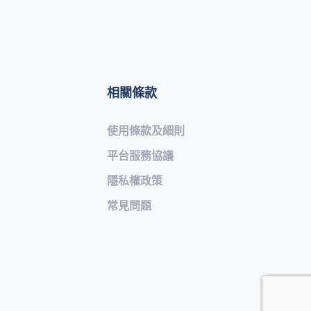
相關條款
使用條款及細則
平台服務協議
隱私權政策
常見問題​