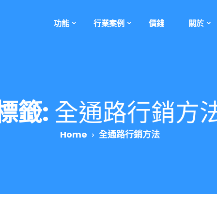
功能
行業案例
價錢
關於
標籤:
全通路行銷方
Home
全通路行銷方法