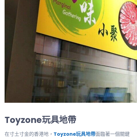
Toyzone玩具地帶
在寸土寸金的香港地，
Toyzone玩具地帶
面臨著一個關鍵