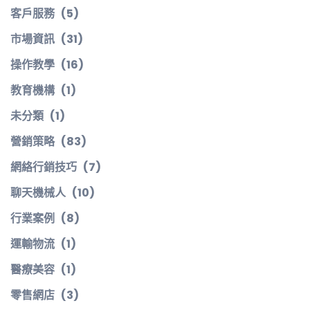
客戶服務
(5)
市場資訊
(31)
操作教學
(16)
教育機構
(1)
未分類
(1)
營銷策略
(83)
網絡行銷技巧
(7)
聊天機械人
(10)
行業案例
(8)
運輸物流
(1)
醫療美容
(1)
零售網店
(3)