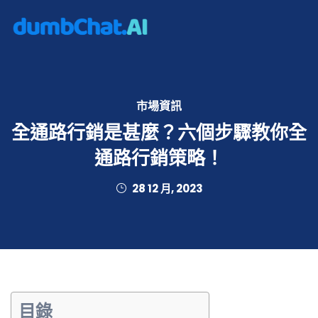
市場資訊
全通路行銷是甚麼？六個步驟教你全
通路行銷策略！
28 12 月, 2023
目錄