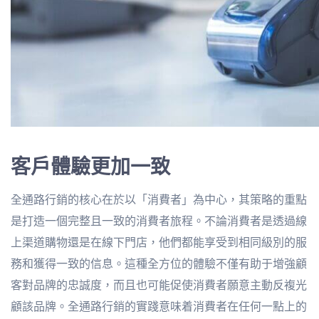
客戶體驗更加一致
全通路行銷的核心在於以「消費者」為中心，其策略的重點
是打造一個完整且一致的消費者旅程。不論消費者是透過線
上渠道購物還是在線下門店，他們都能享受到相同級別的服
務和獲得一致的信息。這種全方位的體驗不僅有助于增強顧
客對品牌的忠誠度，而且也可能促使消費者願意主動反複光
顧該品牌。全通路行銷的實踐意味着消費者在任何一點上的