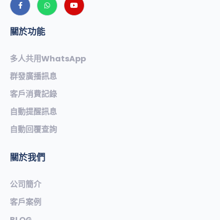
關於功能
多人共用WhatsApp
群發廣播訊息
客戶消費記錄
自動提醒訊息
自動回覆查詢
關於我們
公司簡介
客戶案例
BLOG