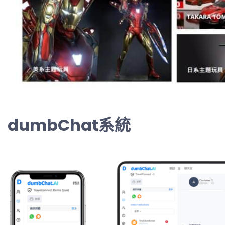
dumbChat系統