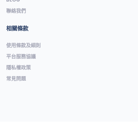
聯絡我們
相關條款
使用條款及細則
平台服務協議
隱私權政策
常見問題​