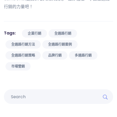
行銷的力量吧！
Tags:
企業行銷
全通路行銷
全通路行銷方法
全通路行銷案例
全通路行銷策略
品牌行銷
多通路行銷
市場營銷