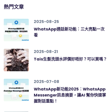
熱門文章
2025-08-25
WhatsApp通話新功能：三大亮點一次
看
2025-08-21
Tais生髮洗頭水評價好唔好？可以買嗎？
2025-07-08
WhatsApp新功能2025：WhatsApp
Messenger訊息摘要，讓AI 幫你快速掌
握對話重點！