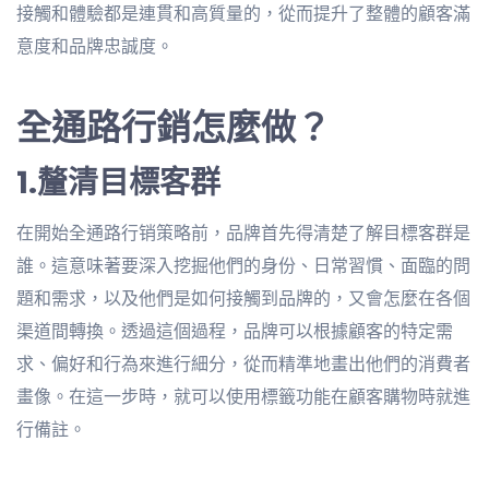
接觸和體驗都是連貫和高質量的，從而提升了整體的顧客滿
意度和品牌忠誠度。
全通路行銷怎麼做？
1.釐清目標客群
在開始全通路行销策略前，品牌首先得清楚了解目標客群是
誰。這意味著要深入挖掘他們的身份、日常習慣、面臨的問
題和需求，以及他們是如何接觸到品牌的，又會怎麼在各個
渠道間轉換。透過這個過程，品牌可以根據顧客的特定需
求、偏好和行為來進行細分，從而精準地畫出他們的消費者
畫像。在這一步時，就可以使用標籤功能在顧客購物時就進
行備註。