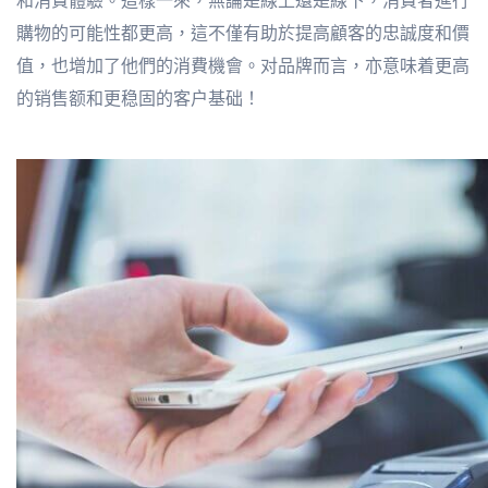
和消費體驗。這樣一來，無論是線上還是線下，消費者進行
購物的可能性都更高，這不僅有助於提高顧客的忠誠度和價
值，也增加了他們的消費機會。对品牌而言，亦意味着更高
的销售额和更稳固的客户基础！