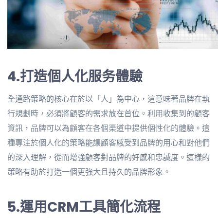
4.打造個人化服务體驗
全通路策略的核心在於以「人」為中心，這意味著品牌在執
行規劃時，必須將顧客的需求放在首位。利用收集到的顧客
資訊，品牌可以為顧客在各個渠道中提供個性化的體驗。這
種專注於個人化的策略能讓顧客感受到品牌的用心和對他們
的深入理解，從而增強顧客對品牌的好感和忠誠度。這樣的
策略有助於打造一個更強大且持久的品牌形象。
5.運用CRM工具簡化流程