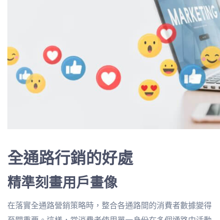
全通路行銷的好處
精準刻畫用戶畫像
在落實全通路營銷策略時，整合各通路間的消費者數據變得