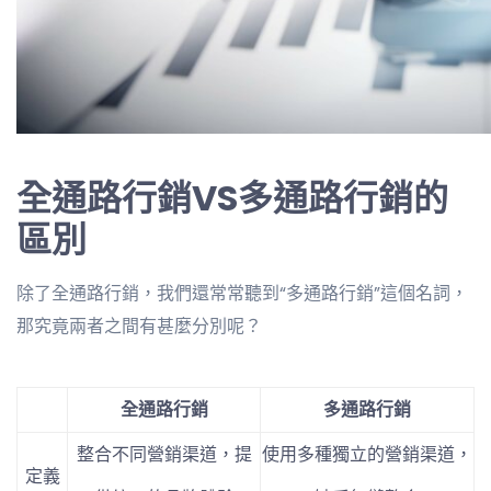
全通路行銷VS多通路行銷的
區別
除了全通路行銷，我們還常常聽到“多通路行銷”這個名詞，
那究竟兩者之間有甚麼分別呢？
全通路行銷
多通路行銷
整合不同營銷渠道，提
使用多種獨立的營銷渠道，
定義