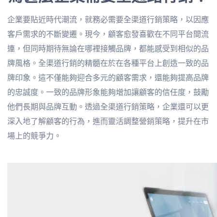
企業要貼近時代潮流，就務必需要全渠道行銷策略，以因應
客戶需求的不斷變遷。現今，顧客愈發喜歡在不同平台間流
連，但同時期待無論在哪裡接觸品牌，都能感受到相似的品
牌風格。
全渠道行銷的精髓在於在各種平台上創造一致的品
牌印象。這不僅能夠迎合多元的顧客需求，還能夠提高品牌
的忠誠度。一致的品牌形象能夠增加讓顧客的信任度，鼓勵
他們長期與品牌互動。透過全渠道行銷策略，企業還可以更
深入地了解顧客的行為，進而靈活調整營銷策略，提升在市
場上的競爭力。