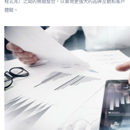
程式等）之間的無縫整合，以實現更強大的品牌互動和客戶
體驗。