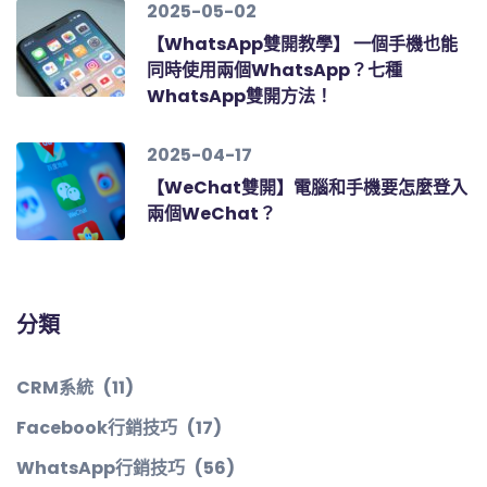
2025-05-02
【WhatsApp雙開教學】 一個手機也能
同時使用兩個WhatsApp？七種
WhatsApp雙開方法！
2025-04-17
【WeChat雙開】電腦和手機要怎麼登入
兩個WeChat？
分類
CRM系統
(11)
Facebook行銷技巧
(17)
WhatsApp行銷技巧
(56)