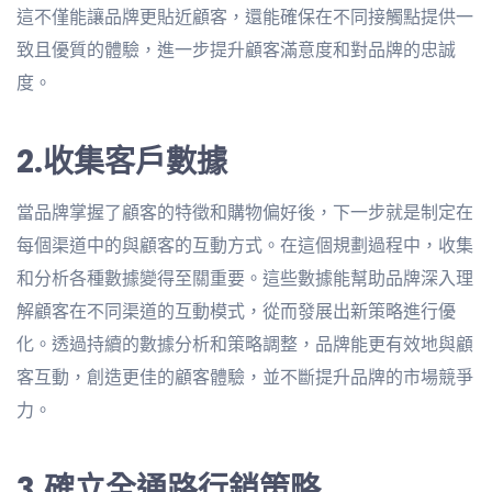
這不僅能讓品牌更貼近顧客，還能確保在不同接觸點提供一
致且優質的體驗，進一步提升顧客滿意度和對品牌的忠誠
度。
2.收集客戶數據
當品牌掌握了顧客的特徵和購物偏好後，下一步就是制定在
每個渠道中的與顧客的互動方式。在這個規劃過程中，收集
和分析各種數據變得至關重要。這些數據能幫助品牌深入理
解顧客在不同渠道的互動模式，從而發展出新策略進行優
化。透過持續的數據分析和策略調整，品牌能更有效地與顧
客互動，創造更佳的顧客體驗，並不斷提升品牌的市場競爭
力。
3.確立全通路行銷策略