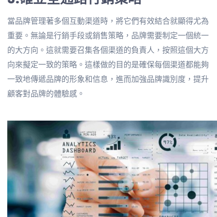
當品牌管理著多個互動渠道時，將它們有效結合就顯得尤為
重要。無論是行銷手段或銷售策略，品牌需要制定一個統一
的大方向。這就需要召集各個渠道的負責人，按照這個大方
向來擬定一致的策略。這樣做的目的是確保每個渠道都能夠
一致地傳遞品牌的形象和信息，進而加強品牌識別度，提升
顧客對品牌的體驗感。