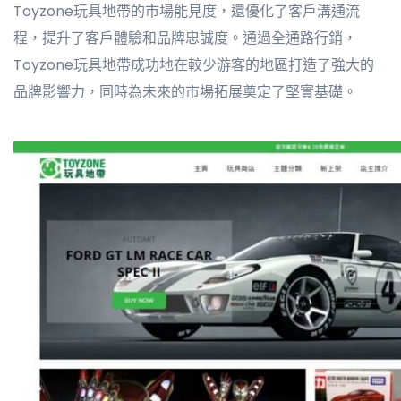
Toyzone玩具地帶的市場能見度，還優化了客戶溝通流
程，提升了客戶體驗和品牌忠誠度。通過全通路行銷，
Toyzone玩具地帶成功地在較少游客的地區打造了強大的
品牌影響力，同時為未來的市場拓展奠定了堅實基礎。