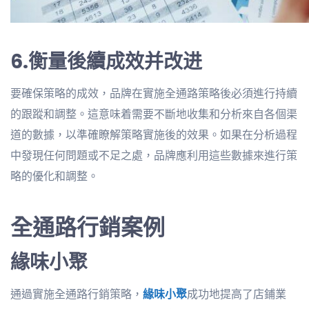
6.衡量後續成效并改进
要確保策略的成效，品牌在實施全通路策略後必須進行持續
的跟蹤和調整。這意味着需要不斷地收集和分析來自各個渠
道的數據，以準確瞭解策略實施後的效果。如果在分析過程
中發現任何問題或不足之處，品牌應利用這些數據來進行策
略的優化和調整。
全通路行銷案例
緣味小聚
通過實施全通路行銷策略，
緣味小聚
成功地提高了店鋪業