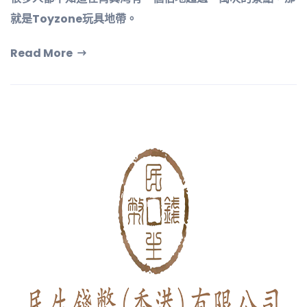
就是Toyzone玩具地帶。
Read More