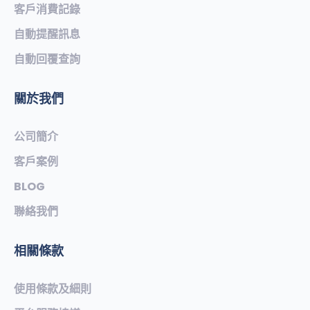
客戶消費記錄
自動提醒訊息
自動回覆查詢
關於我們
公司簡介
客戶案例
BLOG
聯絡我們
相關條款
使用條款及細則