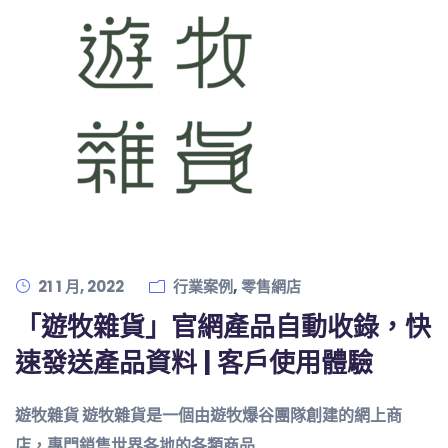
,
21 1 月, 2022
行業案例
零售網店
「遊牧雜貨」官網產品自動收錄，快
速發送產品資料 | 客戶使用體驗
遊牧雜貨 遊牧雜貨是一個由遊牧爆谷團隊創建的網上商
店，專門銷售世界各地的各類商品