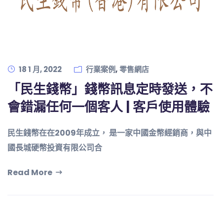
,
18 1 月, 2022
行業案例
零售網店
「民生錢幣」錢幣訊息定時發送，不
會錯漏任何一個客人 | 客戶使用體驗
民生錢幣在在2009年成立， 是一家中國金幣經銷商，與中
國長城硬幣投資有限公司合
Read More