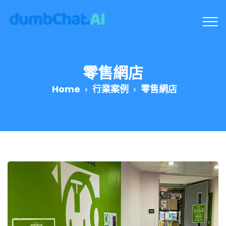
零售網店
Home
行業案例
零售網店