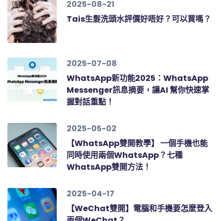
2025-08-21
Tais生髮洗頭水評價好唔好？可以買嗎？
2025-07-08
WhatsApp新功能2025：WhatsApp
Messenger訊息摘要，讓AI 幫你快速掌
握對話重點！
2025-05-02
【WhatsApp雙開教學】 一個手機也能
同時使用兩個WhatsApp？七種
WhatsApp雙開方法！
2025-04-17
【WeChat雙開】電腦和手機要怎麼登入
兩個WeChat？