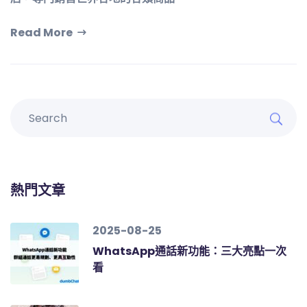
Read More
熱門文章
2025-08-25
WhatsApp通話新功能：三大亮點一次
看