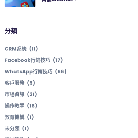
分類
CRM系統
(11)
Facebook行銷技巧
(17)
WhatsApp行銷技巧
(56)
客戶服務
(5)
市場資訊
(31)
操作教學
(16)
教育機構
(1)
未分類
(1)