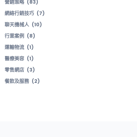
營銷策略
(83)
網絡行銷技巧
(7)
聊天機械人
(10)
行業案例
(8)
運輸物流
(1)
醫療美容
(1)
零售網店
(3)
餐飲及服務
(2)