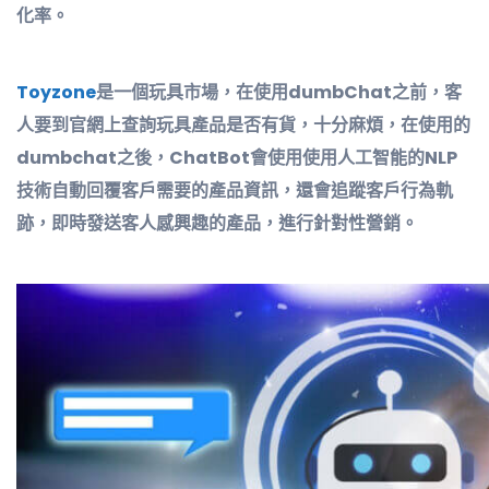
化率。
Toyzone
是一個玩具市場，在使用dumbChat之前，客
人要到官網上查詢玩具產品是否有貨，十分麻煩，在使用的
dumbchat之後，ChatBot會使用使用人工智能的NLP
技術自動回覆客戶需要的產品資訊，還會追蹤客戶行為軌
跡，即時發送客人感興趣的產品，進行針對性營銷。