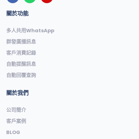
關於功能
多人共用WhatsApp
群發廣播訊息
客戶消費記錄
自動提醒訊息
自動回覆查詢
關於我們
公司簡介
客戶案例
BLOG