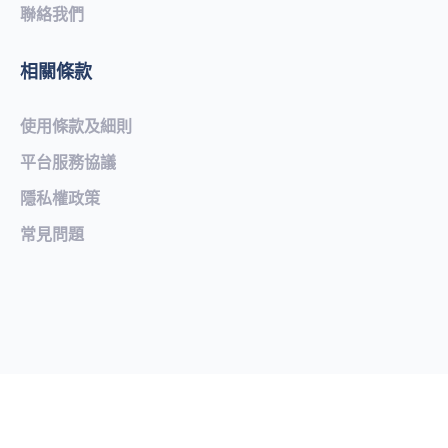
聯絡我們
相關條款
使用條款及細則
平台服務協議
隱私權政策
常見問題​