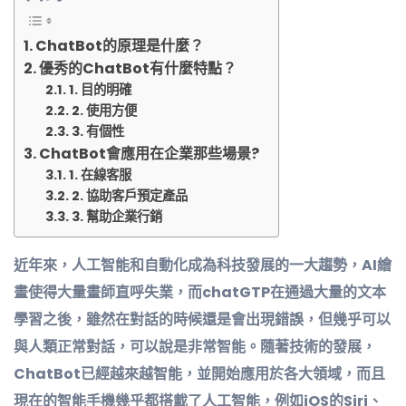
ChatBot的原理是什麼？
優秀的ChatBot有什麼特點？
1. 目的明確
2. 使用方便
3. 有個性
ChatBot會應用在企業那些場景?
1. 在線客服
2. 協助客戶預定產品
3. 幫助企業行銷
近年來，人工智能和自動化成為科技發展的一大趨勢，AI繪
畫使得大量畫師直呼失業，而chatGTP在通過大量的文本
學習之後，雖然在對話的時候還是會出現錯誤，但幾乎可以
與人類正常對話，可以說是非常智能。隨著技術的發展，
ChatBot已經越來越智能，並開始應用於各大領域，而且
現在的智能手機幾乎都搭載了人工智能，例如iOS的Siri、