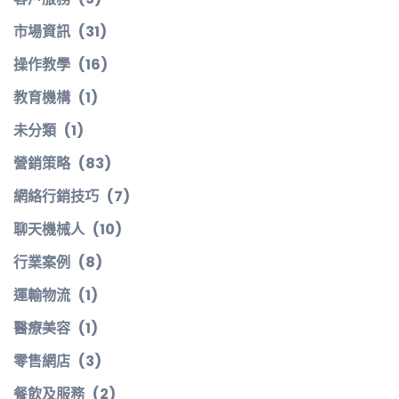
市場資訊
(31)
操作教學
(16)
教育機構
(1)
未分類
(1)
營銷策略
(83)
網絡行銷技巧
(7)
聊天機械人
(10)
行業案例
(8)
運輸物流
(1)
醫療美容
(1)
零售網店
(3)
餐飲及服務
(2)