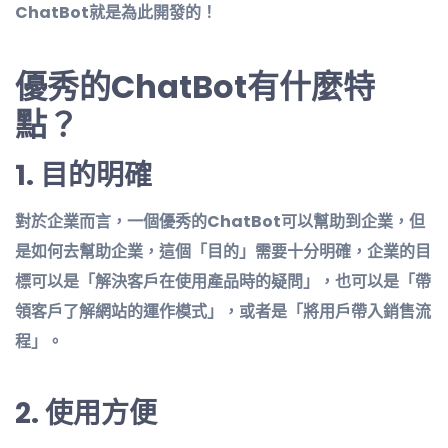
ChatBot就是為此開發的！
優秀的ChatBot有什麼特
點？
1.
目的明確
對於企業而言，一個優秀的ChatBot可以幫助到企業，但
是如何去幫助企業，這個「目的」需要十分明確，企業的目
標可以是「解決客戶在使用產品時的疑問」，也可以是「帶
領客戶了解網站的運作模式」，或者是「將用戶帶入銷售流
程」。
2.
使用方便