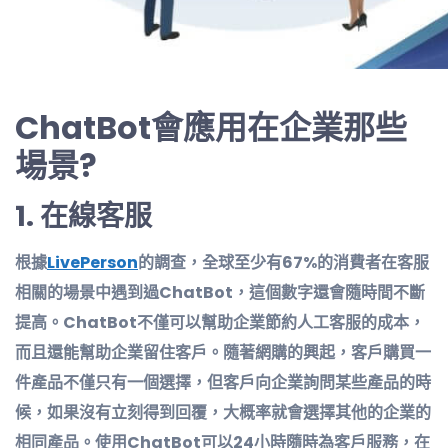
ChatBot會應用在企業那些
場景?
1.
在線客服
根據
LivePerson
的調查，全球至少有67%的消費者在客服
相關的場景中遇到過ChatBot，這個數字還會隨時間不斷
提高。ChatBot不僅可以幫助企業節約人工客服的成本，
而且還能幫助企業留住客戶。隨著網購的興起，客戶購買一
件產品不僅只有一個選擇，但客戶向企業詢問某些產品的時
候，如果沒有立刻得到回覆，大概率就會選擇其他的企業的
相同產品。使用ChatBot可以24小時隨時為客戶服務，在