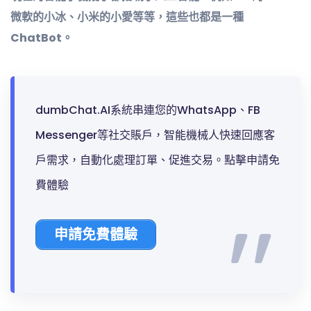
微軟的小冰、小米的小愛等等，這些也都是一種
ChatBot。
dumbChat.AI系統串連您的WhatsApp、FB
Messenger等社交賬戶，智能機械人快速回應客
戶需求，自動化處理訂單、促進交易。點擊申請免
費體驗
申請免費體驗