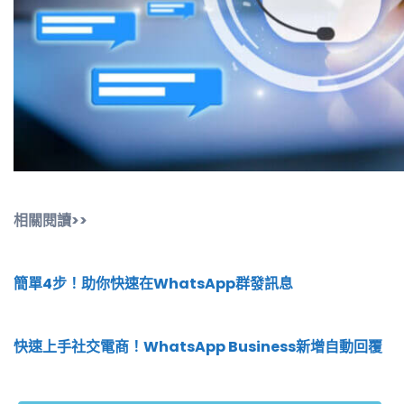
相關閱讀>>
簡單4步！助你快速在WhatsApp群發訊息
快速上手社交電商！WhatsApp Business新增自動回覆