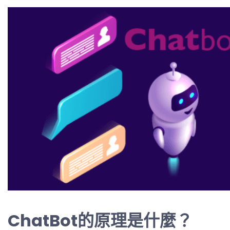
ChatBot的原理是什麼？