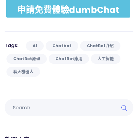
申請免費體驗dumbChat
Tags:
AI
Chatbot
ChatBot介紹
ChatBot原理
ChatBot應用
人工智能
聊天機器人