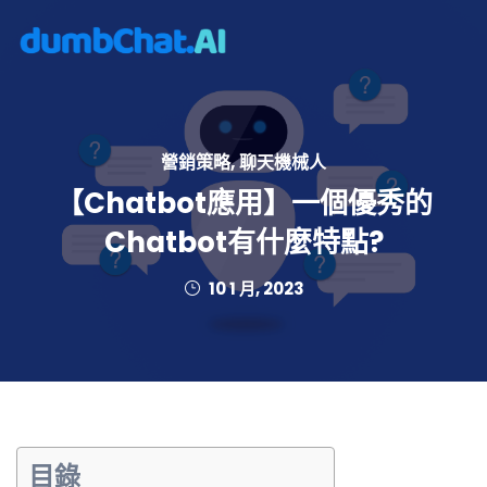
營銷策略
,
聊天機械人
【Chatbot應用】一個優秀的
Chatbot有什麼特點?
10 1 月, 2023
目錄