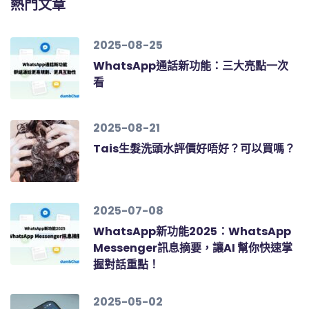
熱門文章
2025-08-25
WhatsApp通話新功能：三大亮點一次
看
2025-08-21
Tais生髮洗頭水評價好唔好？可以買嗎？
2025-07-08
WhatsApp新功能2025：WhatsApp
Messenger訊息摘要，讓AI 幫你快速掌
握對話重點！
2025-05-02