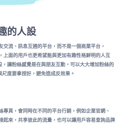
趣的人設
與朋友交流、訊息互通的平台，而不是一個商業平台，
平台，上面的用戶也更希望能與更加有趣性格鮮明的人互
設，讓粉絲感覺是在與朋友互動，可以大大增加粉絲的
候尺度要拿捏好，避免造成反效果。
粉絲專頁，會同時在不同的平台行銷，例如企業官網、
鏈接起來，共享彼此的流量，也可以讓用戶容易查詢品牌