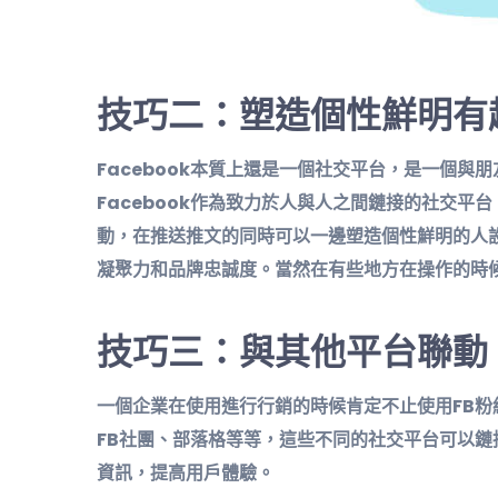
技巧二：塑造個性鮮明有
Facebook本質上還是一個社交平台，是一個
Facebook作為致力於人與人之間鏈接的社交
動，在推送推文的同時可以一邊塑造個性鮮明的人
凝聚力和品牌忠誠度。當然在有些地方在操作的時
技巧三：與其他平台聯動
一個企業在使用進行行銷的時候肯定不止使用FB
FB社團、部落格等等，這些不同的社交平台可以
資訊，提高用戶體驗。