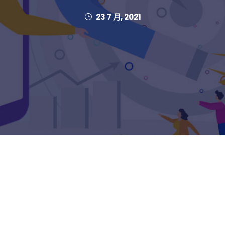
23 7 月, 2021