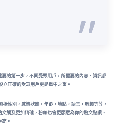
重要的第一步，不同受眾用戶，所需要的內容、資訊都
設立正確的受眾用戶更是重中之重。
息，包括性別，感情狀態，年齡，地點，語言，興趣等等，
貼文觸及更加精確，粉絲也會更願意為你的貼文點讚、
更高。