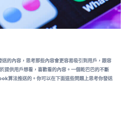
發送的內容，思考那些內容會更容易吸引到用戶，跟容
在致力於提供用戶想看，喜歡看的內容。一個乾巴巴的不斷
book算法推送的。你可以在下面這些問題上思考你發送