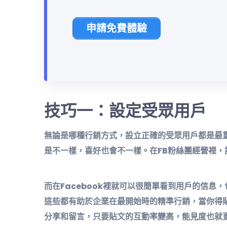
申請免費體驗
技巧一：設定受眾用戶
無論是哪種行銷方式，設立正確的受眾用戶都是最
是不一樣，喜好也會不一樣。在FB粉絲團經營裡，
而在Facebook裡就可以很簡單看到用戶的信
這些都有助於企業在最開始時的精準行銷，當你得
分享和留言，只要貼文的互動率變高，能見度也就