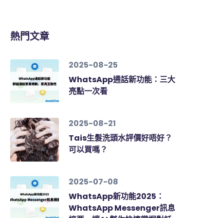
熱門文章
2025-08-25
WhatsApp通話新功能：三大
亮點一次看
2025-08-21
Tais生髮洗頭水評價好唔好？
可以買嗎？
2025-07-08
WhatsApp新功能2025：
WhatsApp Messenger訊息