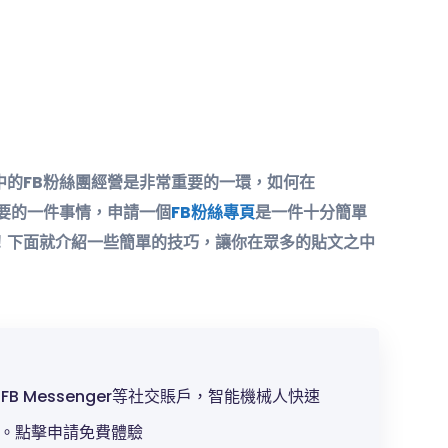
中的FB粉絲團經營是非常重要的一環，如何在
重要的一件事情，申請一個
FB粉絲專頁
是一件十分簡單
！下面就介紹一些簡單的技巧，讓你在眾多的貼文之中
p、FB Messenger等社交賬戶，智能機械人快速
。點擊申請免費體驗