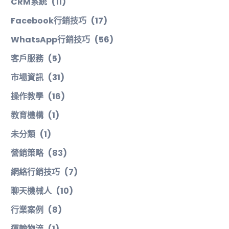
CRM系統
(11)
Facebook行銷技巧
(17)
WhatsApp行銷技巧
(56)
客戶服務
(5)
市場資訊
(31)
操作教學
(16)
教育機構
(1)
未分類
(1)
營銷策略
(83)
網絡行銷技巧
(7)
聊天機械人
(10)
行業案例
(8)
運輸物流
(1)