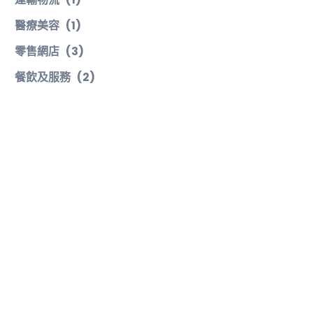
醫療美容
(1)
零售網店
(3)
餐飲及服務
(2)