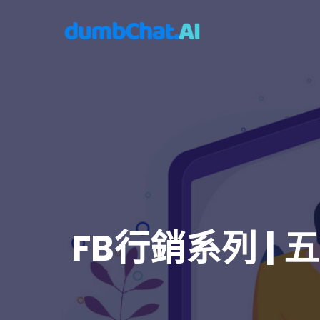
FB行銷系列 |