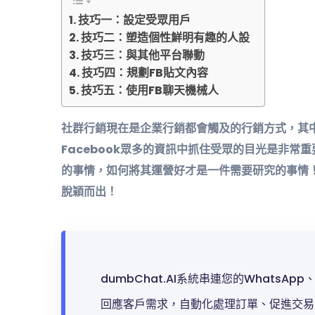
技巧一：設定受眾用戶
技巧二：塑造個性鮮明有趣的人設
技巧三：與其他平台聯動
技巧四：規劃FB貼文內容
技巧五：使用FB聊天機械人
社群行銷現在是企業行銷都會觸及的行銷方式，其
Facebook眾多的資訊中抓住受眾的目光是非常
的事情，如何將其運營好才是一件需要研究的事情
脫穎而出！
dumbChat.AI系統串連您的WhatsAp
回應客戶需求，自動化處理訂單、促進交易