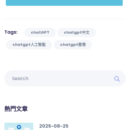
Tags:
chatGPT
chatgpt中文
chatgpt人工智能
chatgpt香港
熱門文章
2025-08-25