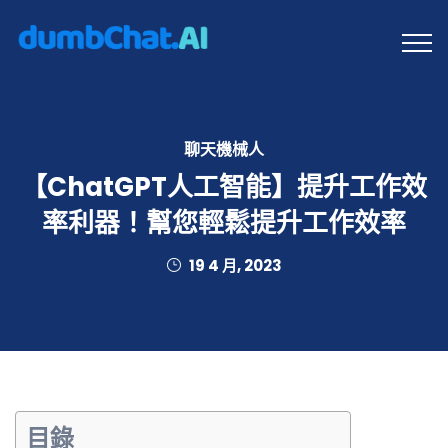
聊天機械人
【ChatGPT人工智能】提升工作效
率利器！幫您輕鬆提升工作效率
19 4 月, 2023
目錄