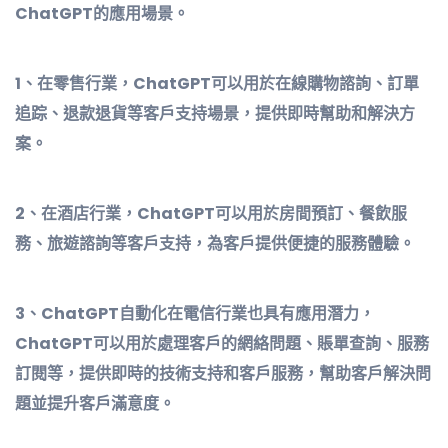
ChatGPT的應用場景。
1、在零售行業，ChatGPT可以用於在線購物諮詢、訂單
追踪、退款退貨等客戶支持場景，提供即時幫助和解決方
案。
2、在酒店行業，ChatGPT可以用於房間預訂、餐飲服
務、旅遊諮詢等客戶支持，為客戶提供便捷的服務體驗。
3、ChatGPT自動化在電信行業也具有應用潛力，
ChatGPT可以用於處理客戶的網絡問題、賬單查詢、服務
訂閱等，提供即時的技術支持和客戶服務，幫助客戶解決問
題並提升客戶滿意度。