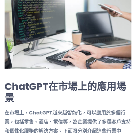
ChatGPT
在市場上的應用場
景
在市場上，ChatGPT越來越智能化，可以應用於多個行
業，包括零售、酒店、電信等，為企業提供了多種客戶支持
和個性化服務的解決方案。下面將分別介紹這些行業中