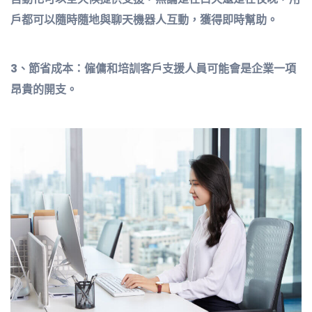
戶都可以隨時隨地與聊天機器人互動，獲得即時幫助。
3、節省成本：僱傭和培訓客戶支援人員可能會是企業一項
昂貴的開支。