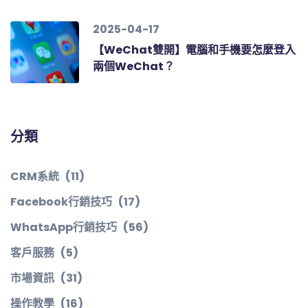
2025-04-17
【WeChat雙開】電腦和手機要怎麼登入
兩個WeChat？
分類
CRM系統
(11)
Facebook行銷技巧
(17)
WhatsApp行銷技巧
(56)
客戶服務
(5)
市場資訊
(31)
操作教學
(16)