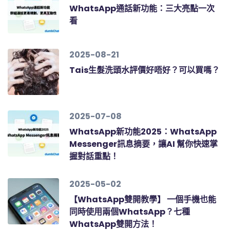
WhatsApp通話新功能：三大亮點一次
看
2025-08-21
Tais生髮洗頭水評價好唔好？可以買嗎？
2025-07-08
WhatsApp新功能2025：WhatsApp
Messenger訊息摘要，讓AI 幫你快速掌
握對話重點！
2025-05-02
【WhatsApp雙開教學】 一個手機也能
同時使用兩個WhatsApp？七種
WhatsApp雙開方法！