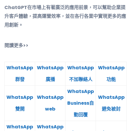
ChatGPT在市場上有著廣泛的應用前景，可以幫助企業提
升客戶體驗，提高運營效率，並在各行各業中實現更多的應
用創新。
閱讀更多>>
WhatsApp
WhatsApp
WhatsApp
WhatsApp
群發
廣播
不加聯絡人
功能
WhatsApp
WhatsApp
WhatsApp
WhatsApp
Business自
雙開
web
避免被封
動回覆
WhatsApp
WhatsApp