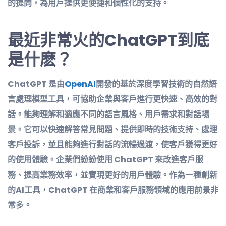
的提問，為用戶提供更便捷和個性化的支持。
最近非常火的ChatGPT到底
是什麽？
ChatGPT 是由
OpenAI
開發的基於深度學習技術的自然語
言處理模型工具，可協助企業與客戶進行更快速、高效的對
話。能夠理解和適應不同的語言風格、用戶需求和對話場
景。它可以快速解答常見問題、提供即時的技術支持、處理
客戶投訴，並且能夠進行對話的流暢過渡，使客戶獲得更好
的使用體驗。企業們紛紛使用 ChatGPT 來改進客戶服
務、提高業務效率，並實現更好的用戶體驗。作為一種創新
的AI工具，ChatGPT 在商業和客戶服務領域的應用前景非
常多。