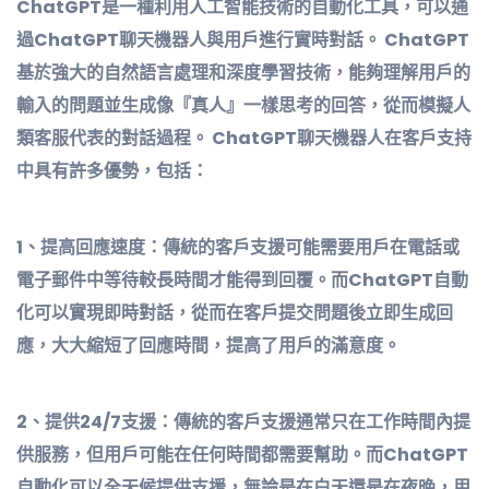
ChatGPT是一種利用人工智能技術的自動化工具，可以通
過ChatGPT聊天機器人與用戶進行實時對話。 ChatGPT
基於強大的自然語言處理和深度學習技術，能夠理解用戶的
輸入的問題並生成像『真人』一樣思考的回答，從而模擬人
類客服代表的對話過程。 ChatGPT聊天機器人在客戶支持
中具有許多優勢，包括：
1、提高回應速度：傳統的客戶支援可能需要用戶在電話或
電子郵件中等待較長時間才能得到回覆。而ChatGPT自動
化可以實現即時對話，從而在客戶提交問題後立即生成回
應，大大縮短了回應時間，提高了用戶的滿意度。
2、提供24/7支援：傳統的客戶支援通常只在工作時間內提
供服務，但用戶可能在任何時間都需要幫助。而ChatGPT
自動化可以全天候提供支援，無論是在白天還是在夜晚，用