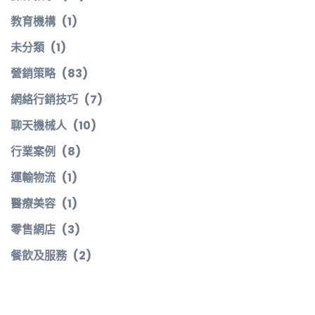
教育機構
(1)
未分類
(1)
營銷策略
(83)
網絡行銷技巧
(7)
聊天機械人
(10)
行業案例
(8)
運輸物流
(1)
醫療美容
(1)
零售網店
(3)
餐飲及服務
(2)