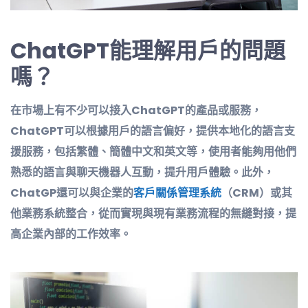
ChatGPT能理解用戶的問題
嗎？
在市場上有不少可以接入ChatGPT的產品或服務，
ChatGPT可以根據用戶的語言偏好，提供本地化的語言支
援服務，包括繁體、簡體中文和英文等，使用者能夠用他們
熟悉的語言與聊天機器人互動，提升用戶體驗。此外，
ChatGP還可以與企業的
客戶關係管理系統
（CRM）或其
他業務系統整合，從而實現與現有業務流程的無縫對接，提
高企業內部的工作效率。