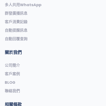
多人共用WhatsApp
群發廣播訊息
客戶消費記錄
自動提醒訊息
自動回覆查詢
關於我們
公司簡介
客戶案例
BLOG
聯絡我們
相關條款