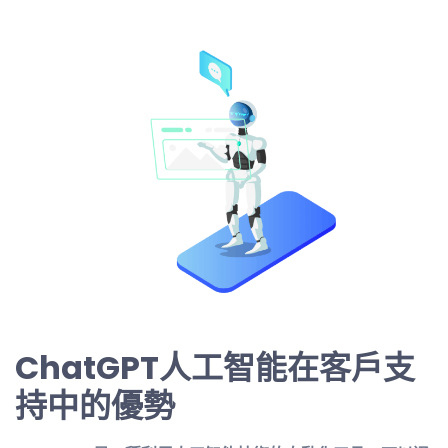
ChatGPT人工智能在客戶支
持中的優勢