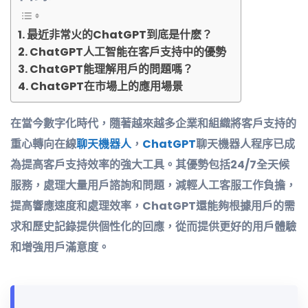
最近非常火的ChatGPT到底是什麽？
ChatGPT人工智能在客戶支持中的優勢
ChatGPT能理解用戶的問題嗎？
ChatGPT在市場上的應用場景
在當今數字化時代，隨著越來越多企業和組織將客戶支持的
重心轉向在線
聊天機器人
，
ChatGPT
聊天機器人程序已成
為提高客戶支持效率的強大工具。其優勢包括24/7全天候
服務，處理大量用戶諮詢和問題，減輕人工客服工作負擔，
提高響應速度和處理效率，ChatGPT還能夠根據用戶的需
求和歷史記錄提供個性化的回應，從而提供更好的用戶體驗
和增強用戶滿意度。