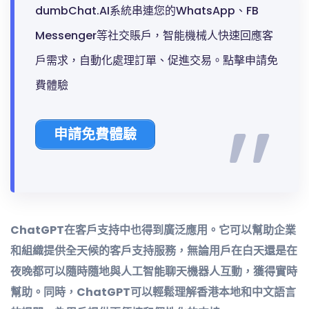
dumbChat.AI系統串連您的WhatsApp、FB
Messenger等社交賬戶，智能機械人快速回應客
戶需求，自動化處理訂單、促進交易。點擊申請免
費體驗
申請免費體驗
ChatGPT在客戶支持中也得到廣泛應用。它可以幫助企業
和組織提供全天候的客戶支持服務，無論用戶在白天還是在
夜晚都可以隨時隨地與人工智能聊天機器人互動，獲得實時
幫助。同時，ChatGPT可以輕鬆理解香港本地和中文語言