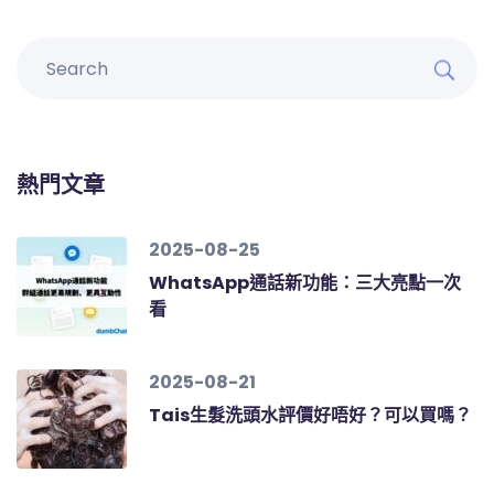
熱門文章
2025-08-25
WhatsApp通話新功能：三大亮點一次
看
2025-08-21
Tais生髮洗頭水評價好唔好？可以買嗎？