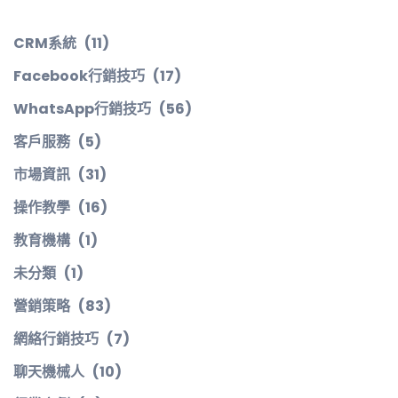
CRM系統
(11)
Facebook行銷技巧
(17)
WhatsApp行銷技巧
(56)
客戶服務
(5)
市場資訊
(31)
操作教學
(16)
教育機構
(1)
未分類
(1)
營銷策略
(83)
網絡行銷技巧
(7)
聊天機械人
(10)