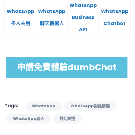
WhatsApp
WhatsApp
WhatsApp
WhatsApp
Business
多人共用
聊天機械人
Chatbot
API
申請免費體驗dumbChat
Tags:
WhatsApp
WhatsApp對話篩選
WhatsApp聊天
對話篩選