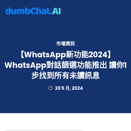
市場資訊
【WhatsApp新功能2024】
WhatsApp對話篩選功能推出 讓你1
步找到所有未讀訊息
20 5 月, 2024