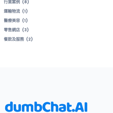
行業案例
(8)
運輸物流
(1)
醫療美容
(1)
零售網店
(3)
餐飲及服務
(2)