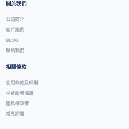
關於我們
公司簡介
客戶案例
BLOG
聯絡我們
相關條款
使用條款及細則
平台服務協議
隱私權政策
常見問題​