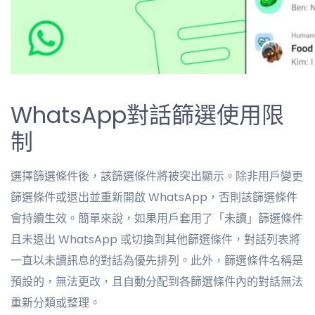
WhatsApp對話篩選使用限
制
選擇篩選條件後，該篩選條件將被突出顯示。除非用戶變更
篩選條件或退出並重新開啟 WhatsApp，否則該篩選條件
會持續生效。簡單來說，如果用戶套用了「未讀」篩選條件
且未退出 WhatsApp 或切換到其他篩選條件，對話列表將
一直以未讀訊息的對話為優先排列。
此外，篩選條件名稱是
預設的，無法更改，且自動分配到各篩選條件內的對話無法
重新分類或整理。