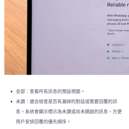
全部：查看所有訊息的預設視圖。
未讀：適合檢查是否有漏掉的對話或需要回覆的訊
息。系統會顯示標示為未讀或尚未開啟的訊息，方便
用戶安排回覆的優先順序。