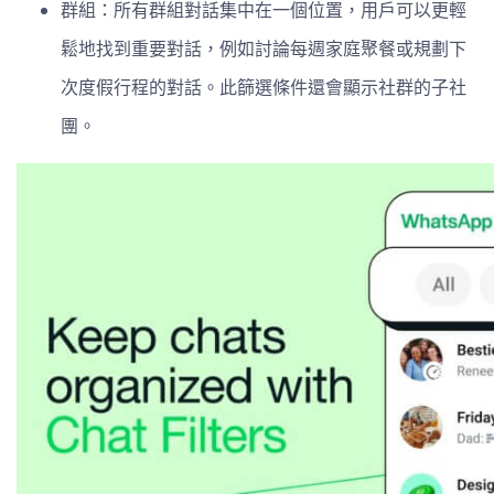
群組：所有群組對話集中在一個位置，用戶可以更輕
鬆地找到重要對話，例如討論每週家庭聚餐或規劃下
次度假行程的對話。此篩選條件還會顯示社群的子社
團。