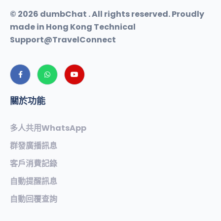
© 2026 dumbChat . All rights reserved. Proudly
made in Hong Kong Technical
Support@TravelConnect
關於功能
多人共用WhatsApp
群發廣播訊息
客戶消費記錄
自動提醒訊息
自動回覆查詢