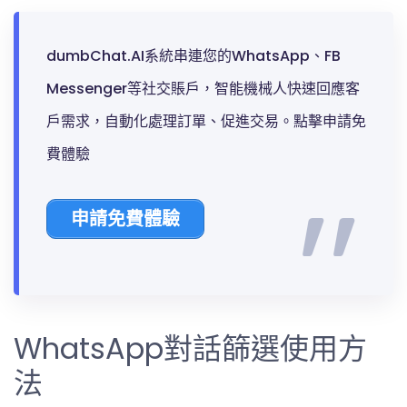
dumbChat.AI系統串連您的WhatsApp、FB
Messenger等社交賬戶，智能機械人快速回應客
戶需求，自動化處理訂單、促進交易。點擊申請免
費體驗
申請免費體驗
WhatsApp對話篩選使用方
法