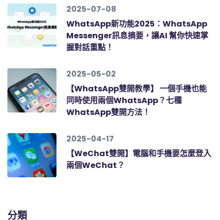
2025-07-08
WhatsApp新功能2025：WhatsApp
Messenger訊息摘要，讓AI 幫你快速掌
握對話重點！
2025-05-02
【WhatsApp雙開教學】 一個手機也能
同時使用兩個WhatsApp？七種
WhatsApp雙開方法！
2025-04-17
【WeChat雙開】電腦和手機要怎麼登入
兩個WeChat？
分類